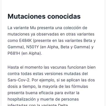
Mutaciones conocidas
La variante Mu presenta una colección de
mutaciones ya observadas en otras variantes
como E484K (presente en las variantes Beta y
Gamma), N501Y (en Alpha, Beta y Gamma) y
P681H (en Alpha).
Hasta el momento las vacunas funcionan bien
contra todas estas versiones mutadas del
Sars-Cov-2. Por ejemplo, si se aplican las dos
dosis a tiempo, la mayoría de las fórmulas
presenta buena eficacia para evitar la
hospitalización y muerte de personas
infectadas con la variante Delta.