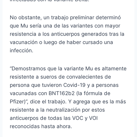
No obstante, un trabajo preliminar determinó
que Mu sería una de las variantes con mayor
resistencia a los anticuerpos generados tras la
vacunación o luego de haber cursado una
infección.
“Demostramos que la variante Mu es altamente
resistente a sueros de convalecientes de
persona que tuvieron Covid-19 y a personas
vacunadas con BNT162b2 (la fórmula de
Pfizer)”, dice el trabajo. Y agrega que es la más
resistente a la neutralización por estos
anticuerpos de todas las VOC y VOI
reconocidas hasta ahora.