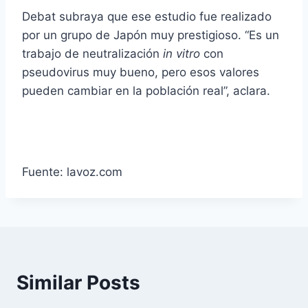
Debat subraya que ese estudio fue realizado
por un grupo de Japón muy prestigioso. “Es un
trabajo de neutralización
in vitro
con
pseudovirus muy bueno, pero esos valores
pueden cambiar en la población real”, aclara.
Fuente: lavoz.com
Similar Posts