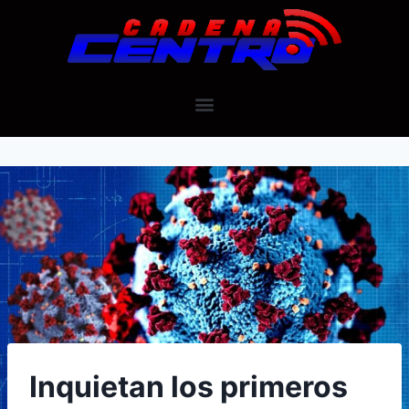
Inquietan los primeros