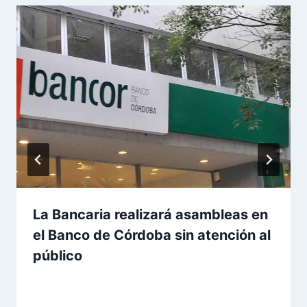
La Bancaria realizará asambleas en
el Banco de Córdoba sin atención al
público