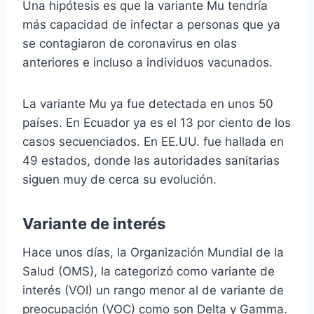
Una hipótesis es que la variante Mu tendría
más capacidad de infectar a personas que ya
se contagiaron de coronavirus en olas
anteriores e incluso a individuos vacunados.
La variante Mu ya fue detectada en unos 50
países. En Ecuador ya es el 13 por ciento de los
casos secuenciados. En EE.UU. fue hallada en
49 estados, donde las autoridades sanitarias
siguen muy de cerca su evolución.
Variante de interés
Hace unos días, la Organización Mundial de la
Salud (OMS), la categorizó como variante de
interés (VOI) un rango menor al de variante de
preocupación (VOC) como son Delta y Gamma.