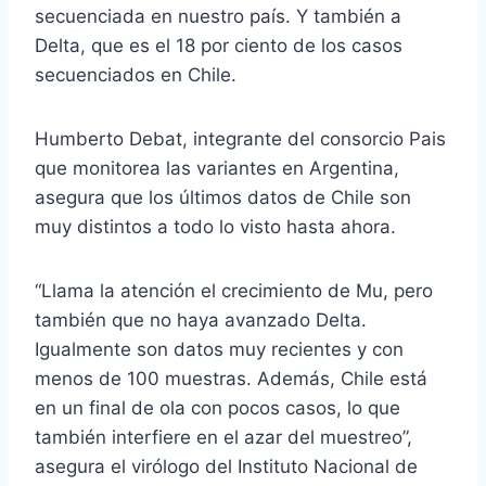
secuenciada en nuestro país. Y también a
Delta, que es el 18 por ciento de los casos
secuenciados en Chile.
Humberto Debat, integrante del consorcio Pais
que monitorea las variantes en Argentina,
asegura que los últimos datos de Chile son
muy distintos a todo lo visto hasta ahora.
“Llama la atención el crecimiento de Mu, pero
también que no haya avanzado Delta.
Igualmente son datos muy recientes y con
menos de 100 muestras. Además, Chile está
en un final de ola con pocos casos, lo que
también interfiere en el azar del muestreo”,
asegura el virólogo del Instituto Nacional de