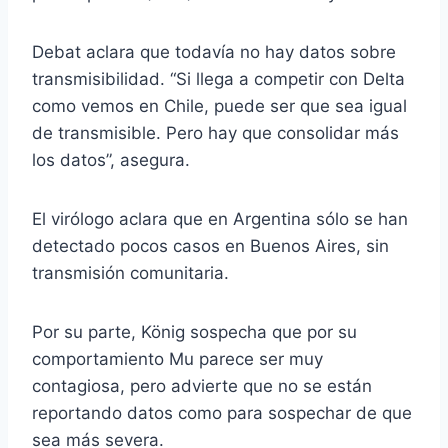
Debat aclara que todavía no hay datos sobre
transmisibilidad. “Si llega a competir con Delta
como vemos en Chile, puede ser que sea igual
de transmisible. Pero hay que consolidar más
los datos”, asegura.
El virólogo aclara que en Argentina sólo se han
detectado pocos casos en Buenos Aires, sin
transmisión comunitaria.
Por su parte, König sospecha que por su
comportamiento Mu parece ser muy
contagiosa, pero advierte que no se están
reportando datos como para sospechar de que
sea más severa.