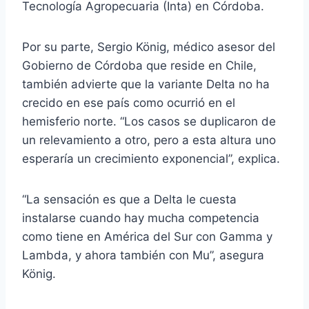
Tecnología Agropecuaria (Inta) en Córdoba.
Por su parte, Sergio König, médico asesor del
Gobierno de Córdoba que reside en Chile,
también advierte que la variante Delta no ha
crecido en ese país como ocurrió en el
hemisferio norte. “Los casos se duplicaron de
un relevamiento a otro, pero a esta altura uno
esperaría un crecimiento exponencial”, explica.
“La sensación es que a Delta le cuesta
instalarse cuando hay mucha competencia
como tiene en América del Sur con Gamma y
Lambda, y ahora también con Mu”, asegura
König.