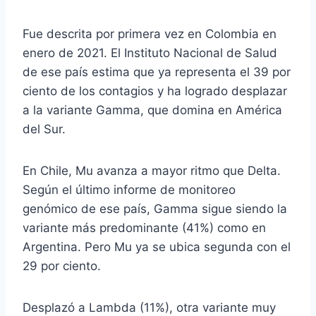
Fue descrita por primera vez en Colombia en
enero de 2021. El Instituto Nacional de Salud
de ese país estima que ya representa el 39 por
ciento de los contagios y ha logrado desplazar
a la variante Gamma, que domina en América
del Sur.
En Chile, Mu avanza a mayor ritmo que Delta.
Según el último informe de monitoreo
genómico de ese país, Gamma sigue siendo la
variante más predominante (41%) como en
Argentina. Pero Mu ya se ubica segunda con el
29 por ciento.
Desplazó a Lambda (11%), otra variante muy