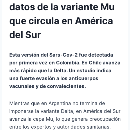
datos de la variante Mu
que circula en América
del Sur
Esta versión del Sars-Cov-2 fue detectada
por primera vez en Colombia. En Chile avanza
más rápido que la Delta. Un estudio indica
una fuerte evasión a los anticuerpos
vacunales y de convalecientes.
Mientras que en Argentina no termina de
imponerse la variante Delta, en América del Sur
avanza la cepa Mu, lo que genera preocupación
entre los expertos y autoridades sanitarias.