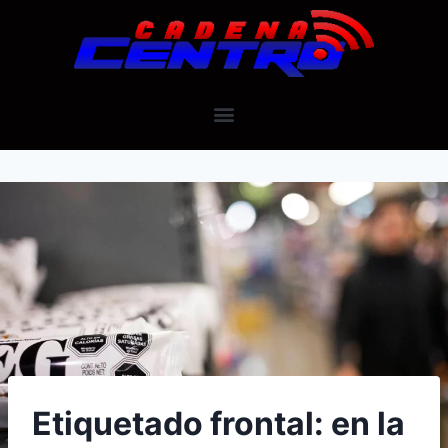
Etiquetado frontal: en la