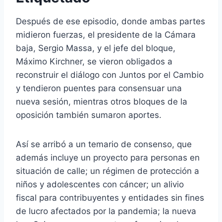
Después de ese episodio, donde ambas partes
midieron fuerzas, el presidente de la Cámara
baja, Sergio Massa, y el jefe del bloque,
Máximo Kirchner, se vieron obligados a
reconstruir el diálogo con Juntos por el Cambio
y tendieron puentes para consensuar una
nueva sesión, mientras otros bloques de la
oposición también sumaron aportes.
Así se arribó a un temario de consenso, que
además incluye un proyecto para personas en
situación de calle; un régimen de protección a
niños y adolescentes con cáncer; un alivio
fiscal para contribuyentes y entidades sin fines
de lucro afectados por la pandemia; la nueva