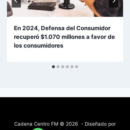
En 2024, Defensa del Consumidor
recuperó $1.070 millones a favor de
los consumidores
Cadena Centro FM © 2026 - Diseñado por