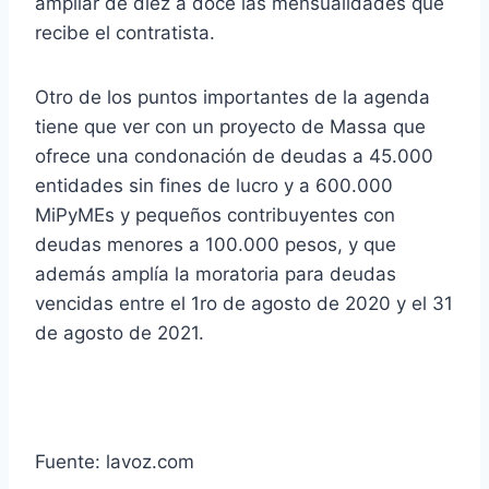
ampliar de diez a doce las mensualidades que
recibe el contratista.
Otro de los puntos importantes de la agenda
tiene que ver con un proyecto de Massa que
ofrece una condonación de deudas a 45.000
entidades sin fines de lucro y a 600.000
MiPyMEs y pequeños contribuyentes con
deudas menores a 100.000 pesos, y que
además amplía la moratoria para deudas
vencidas entre el 1ro de agosto de 2020 y el 31
de agosto de 2021.
Fuente: lavoz.com