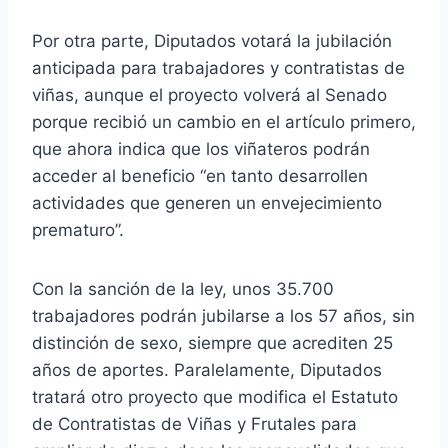
Por otra parte, Diputados votará la jubilación
anticipada para trabajadores y contratistas de
viñas, aunque el proyecto volverá al Senado
porque recibió un cambio en el artículo primero,
que ahora indica que los viñateros podrán
acceder al beneficio “en tanto desarrollen
actividades que generen un envejecimiento
prematuro”.
Con la sanción de la ley, unos 35.700
trabajadores podrán jubilarse a los 57 años, sin
distinción de sexo, siempre que acrediten 25
años de aportes. Paralelamente, Diputados
tratará otro proyecto que modifica el Estatuto
de Contratistas de Viñas y Frutales para