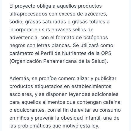
El proyecto obliga a aquellos productos
ultraprocesados con exceso de azúcares,
sodio, grasas saturadas o grasas totales a
incorporar en sus envases sellos de
advertencia, con el formato de octógonos
negros con letras blancas. Se utilizará como
parámetro el Perfil de Nutrientes de la OPS
(Organización Panamericana de la Salud).
Además, se prohíbe comercializar y publicitar
productos etiquetados en establecimientos
escolares, y se disponen leyendas adicionales
para aquellos alimentos que contengan cafeína
o edulcorantes, con el fin de evitar su consumo
en niños y prevenir la obesidad infantil, una de
las problemáticas que motivó esta ley.