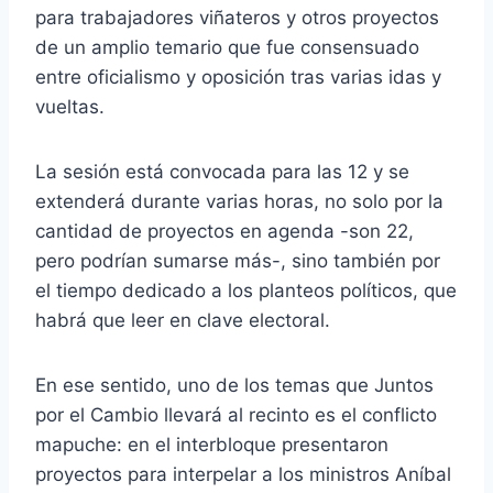
para trabajadores viñateros y otros proyectos
de un amplio temario que fue consensuado
entre oficialismo y oposición tras varias idas y
vueltas.
La sesión está convocada para las 12 y se
extenderá durante varias horas, no solo por la
cantidad de proyectos en agenda -son 22,
pero podrían sumarse más-, sino también por
el tiempo dedicado a los planteos políticos, que
habrá que leer en clave electoral.
En ese sentido, uno de los temas que Juntos
por el Cambio llevará al recinto es el conflicto
mapuche: en el interbloque presentaron
proyectos para interpelar a los ministros Aníbal