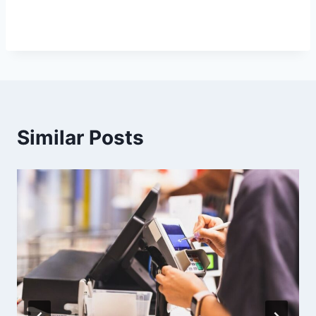
Similar Posts