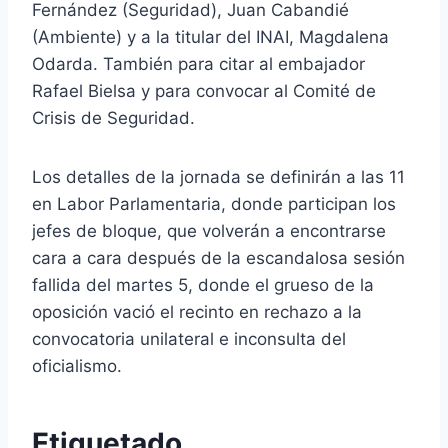
Fernández (Seguridad), Juan Cabandié
(Ambiente) y a la titular del INAI, Magdalena
Odarda. También para citar al embajador
Rafael Bielsa y para convocar al Comité de
Crisis de Seguridad.
Los detalles de la jornada se definirán a las 11
en Labor Parlamentaria, donde participan los
jefes de bloque, que volverán a encontrarse
cara a cara después de la escandalosa sesión
fallida del martes 5, donde el grueso de la
oposición vació el recinto en rechazo a la
convocatoria unilateral e inconsulta del
oficialismo.
Etiquetado