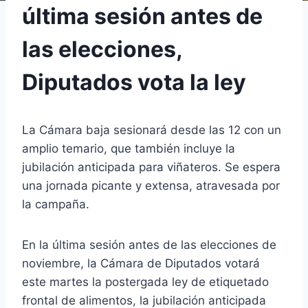
última sesión antes de
las elecciones,
Diputados vota la ley
La Cámara baja sesionará desde las 12 con un
amplio temario, que también incluye la
jubilación anticipada para viñateros. Se espera
una jornada picante y extensa, atravesada por
la campaña.
En la última sesión antes de las elecciones de
noviembre, la Cámara de Diputados votará
este martes la postergada ley de etiquetado
frontal de alimentos, la jubilación anticipada