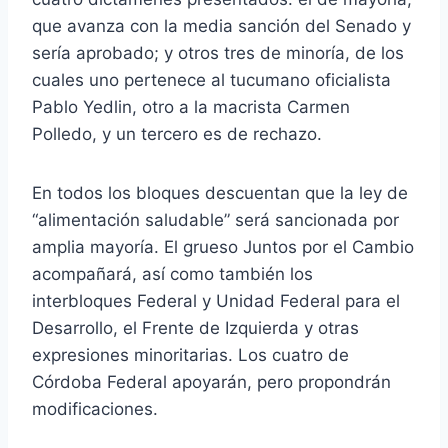
que avanza con la media sanción del Senado y
sería aprobado; y otros tres de minoría, de los
cuales uno pertenece al tucumano oficialista
Pablo Yedlin, otro a la macrista Carmen
Polledo, y un tercero es de rechazo.
En todos los bloques descuentan que la ley de
“alimentación saludable” será sancionada por
amplia mayoría. El grueso Juntos por el Cambio
acompañará, así como también los
interbloques Federal y Unidad Federal para el
Desarrollo, el Frente de Izquierda y otras
expresiones minoritarias. Los cuatro de
Córdoba Federal apoyarán, pero propondrán
modificaciones.