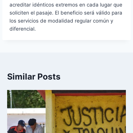
acreditar idénticos extremos en cada lugar que
soliciten el pasaje. El beneficio será válido para
los servicios de modalidad regular común y
diferencial.
Similar Posts