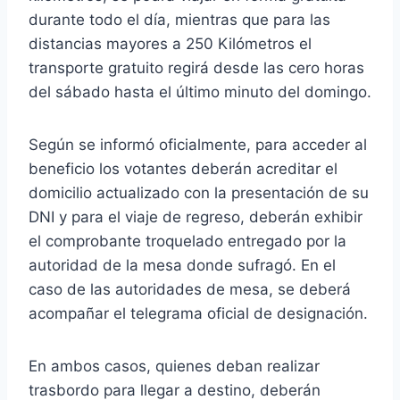
durante todo el día, mientras que para las
distancias mayores a 250 Kilómetros el
transporte gratuito regirá desde las cero horas
del sábado hasta el último minuto del domingo.
Según se informó oficialmente, para acceder al
beneficio los votantes deberán acreditar el
domicilio actualizado con la presentación de su
DNI y para el viaje de regreso, deberán exhibir
el comprobante troquelado entregado por la
autoridad de la mesa donde sufragó. En el
caso de las autoridades de mesa, se deberá
acompañar el telegrama oficial de designación.
En ambos casos, quienes deban realizar
trasbordo para llegar a destino, deberán