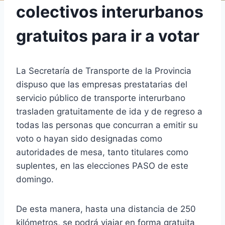
colectivos interurbanos
gratuitos para ir a votar
La Secretaría de Transporte de la Provincia
dispuso que las empresas prestatarias del
servicio público de transporte interurbano
trasladen gratuitamente de ida y de regreso a
todas las personas que concurran a emitir su
voto o hayan sido designadas como
autoridades de mesa, tanto titulares como
suplentes, en las elecciones PASO de este
domingo.
De esta manera, hasta una distancia de 250
kilómetros, se podrá viajar en forma gratuita