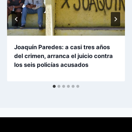
Joaquín Paredes: a casi tres años
del crimen, arranca el juicio contra
los seis policías acusados