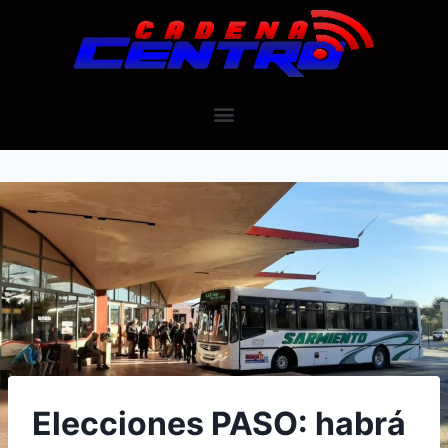
Elecciones PASO: habrá