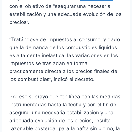
con el objetivo de “asegurar una necesaria
estabilización y una adecuada evolución de los
precios”.
“Tratándose de impuestos al consumo, y dado
que la demanda de los combustibles líquidos
es altamente inelástica, las variaciones en los
impuestos se trasladan en forma
prácticamente directa a los precios finales de
los combustibles”, indicó el decreto.
Por eso subrayó que “en línea con las medidas
instrumentadas hasta la fecha y con el fin de
asegurar una necesaria estabilización y una
adecuada evolución de los precios, resulta
razonable postergar para la nafta sin plomo, la