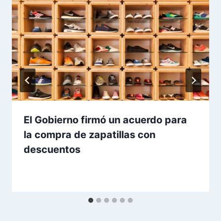
El Gobierno firmó un acuerdo para
la compra de zapatillas con
descuentos