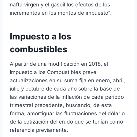
nafta virgen y el gasoil los efectos de los
incrementos en los montos de impuesto”.
Impuesto a los
combustibles
A partir de una modificación en 2018, el
Impuesto a los Combustibles prevé
actualizaciones en su suma fija en enero, abril,
julio y octubre de cada año sobre la base de
las variaciones de la inflación de cada periodo
trimestral precedente, buscando, de esta
forma, amortiguar las fluctuaciones del dólar o
de la cotización del crudo que se tenían como
referencia previamente.