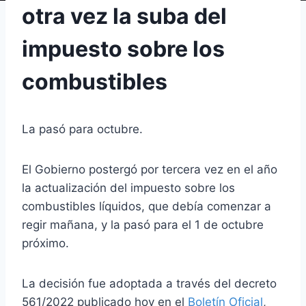
otra vez la suba del
impuesto sobre los
combustibles
La pasó para octubre.
El Gobierno postergó por tercera vez en el año
la actualización del impuesto sobre los
combustibles líquidos, que debía comenzar a
regir mañana, y la pasó para el 1 de octubre
próximo.
La decisión fue adoptada a través del decreto
561/2022 publicado hoy en el
Boletín Oficial
,