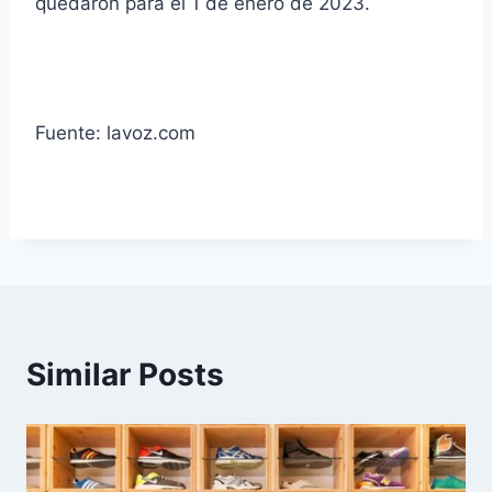
quedaron para el 1 de enero de 2023.
Fuente: lavoz.com
Similar Posts