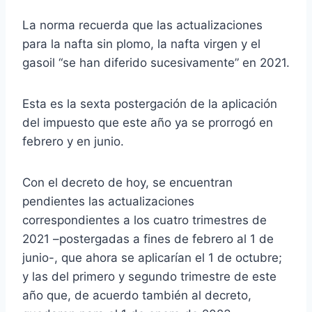
La norma recuerda que las actualizaciones
para la nafta sin plomo, la nafta virgen y el
gasoil “se han diferido sucesivamente” en 2021.
Esta es la sexta postergación de la aplicación
del impuesto que este año ya se prorrogó en
febrero y en junio.
Con el decreto de hoy, se encuentran
pendientes las actualizaciones
correspondientes a los cuatro trimestres de
2021 –postergadas a fines de febrero al 1 de
junio-, que ahora se aplicarían el 1 de octubre;
y las del primero y segundo trimestre de este
año que, de acuerdo también al decreto,