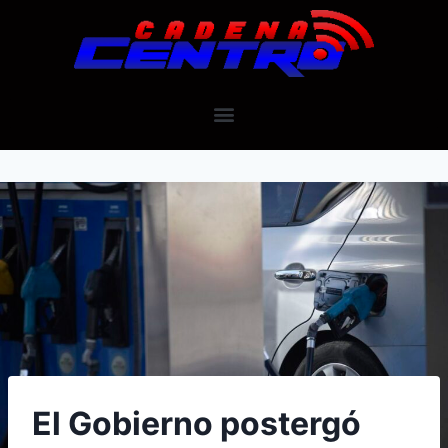
El Gobierno postergó