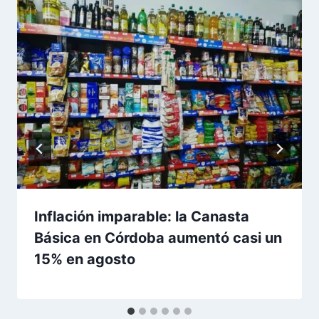
Inflación imparable: la Canasta
Básica en Córdoba aumentó casi un
15% en agosto