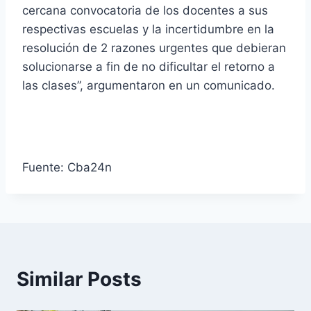
cercana convocatoria de los docentes a sus
respectivas escuelas y la incertidumbre en la
resolución de 2 razones urgentes que debieran
solucionarse a fin de no dificultar el retorno a
las clases”, argumentaron en un comunicado.
Fuente: Cba24n
Similar Posts