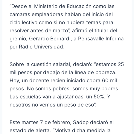
“Desde el Ministerio de Educación como las
cámaras empleadoras hablan del inicio del
ciclo lectivo como si no hubiera temas para
resolver antes de marzo”, afirmó el titular del
gremio, Gerardo Bernardi, a Pensavalle Informa
por Radio Universidad.
Sobre la cuestión salarial, declaró: “estamos 25
mil pesos por debajo de la línea de pobreza.
Hoy, un docente recién iniciado cobra 60 mil
pesos. No somos pobres, somos muy pobres.
Las escuelas van a ajustar casi un 50%. Y
nosotros no vemos un peso de eso”.
Este martes 7 de febrero, Sadop declaró el
estado de alerta. “Motiva dicha medida la