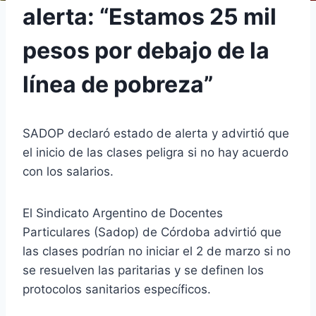
alerta: “Estamos 25 mil
pesos por debajo de la
línea de pobreza”
SADOP declaró estado de alerta y advirtió que
el inicio de las clases peligra si no hay acuerdo
con los salarios.
El Sindicato Argentino de Docentes
Particulares (Sadop) de Córdoba advirtió que
las clases podrían no iniciar el 2 de marzo si no
se resuelven las paritarias y se definen los
protocolos sanitarios específicos.