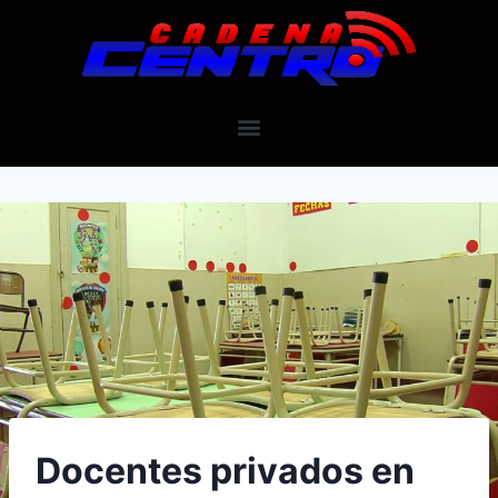
Docentes privados en