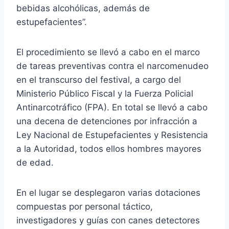
bebidas alcohólicas, además de
estupefacientes”.
El procedimiento se llevó a cabo en el marco
de tareas preventivas contra el narcomenudeo
en el transcurso del festival, a cargo del
Ministerio Público Fiscal y la Fuerza Policial
Antinarcotráfico (FPA). En total se llevó a cabo
una decena de detenciones por infracción a
Ley Nacional de Estupefacientes y Resistencia
a la Autoridad, todos ellos hombres mayores
de edad.
En el lugar se desplegaron varias dotaciones
compuestas por personal táctico,
investigadores y guías con canes detectores