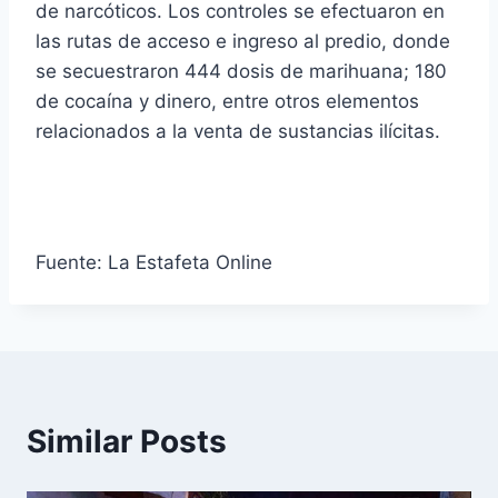
de narcóticos. Los controles se efectuaron en
las rutas de acceso e ingreso al predio, donde
se secuestraron 444 dosis de marihuana; 180
de cocaína y dinero, entre otros elementos
relacionados a la venta de sustancias ilícitas.
Fuente: La Estafeta Online
Similar Posts