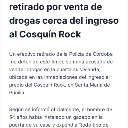
retirado por venta de
drogas cerca del ingreso
al Cosquín Rock
Un efectivo retirado de la Policía de Córdoba
fue detenido este fin de semana acusado de
vender drogas en la puerta su vivienda,
ubicada en las inmediaciones del ingreso al
predio del Cosquín Rock, en Santa María de
Punilla.
Según se informó oficialmente, el hombre de
54 años había instalado un gazebo en la
puerta de su casa y expendía “todo tipo de