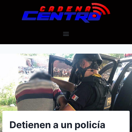
Detienen a un policía