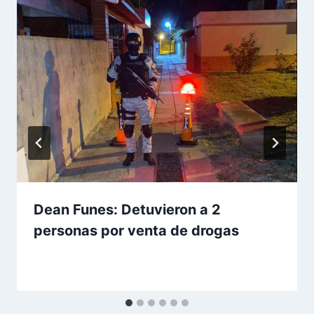
Dean Funes: Detuvieron a 2
personas por venta de drogas