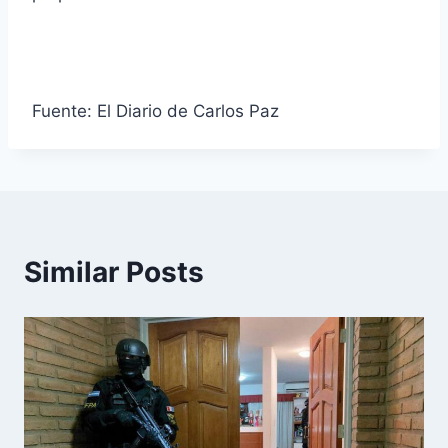
Fuente: El Diario de Carlos Paz
Similar Posts