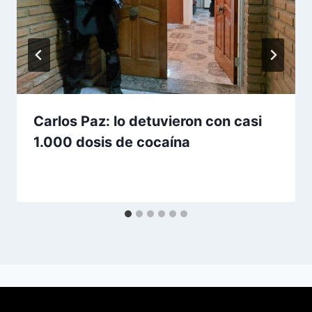
Carlos Paz: lo detuvieron con casi
1.000 dosis de cocaína