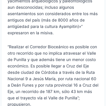
yacimientos arqueológicos y paleontológicos
aun desconocidas; incluso algunos
asentamientos son considerados entre los más
antiguos del país (más de 8000 años de
antigüedad para la cultura Ayampitin)»”
expresaron en la misiva.
“Realizar el Corredor Bioceánico es posible con
otro recorrido que no implica atravesar el Valle
de Punilla y que además tiene un menor costo
económico. Es posible llegar a Cruz del Eje
desde ciudad de Córdoba a través de la Ruta
Nacional 9 a Jesús María, por ruta nacional 60
a Deán Funes y por ruta provincial 16 a Cruz del
Eje, un recorrido de 187 km, sólo 43 km más
que el trayecto vía el Valle de Punilla”;
propusieron.