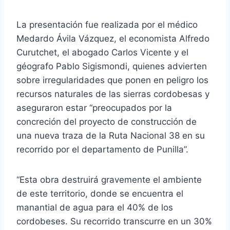
La presentación fue realizada por el médico
Medardo Ávila Vázquez, el economista Alfredo
Curutchet, el abogado Carlos Vicente y el
géografo Pablo Sigismondi, quienes advierten
sobre irregularidades que ponen en peligro los
recursos naturales de las sierras cordobesas y
aseguraron estar “preocupados por la
concreción del proyecto de construcción de
una nueva traza de la Ruta Nacional 38 en su
recorrido por el departamento de Punilla”.
“Esta obra destruirá gravemente el ambiente
de este territorio, donde se encuentra el
manantial de agua para el 40% de los
cordobeses. Su recorrido transcurre en un 30%