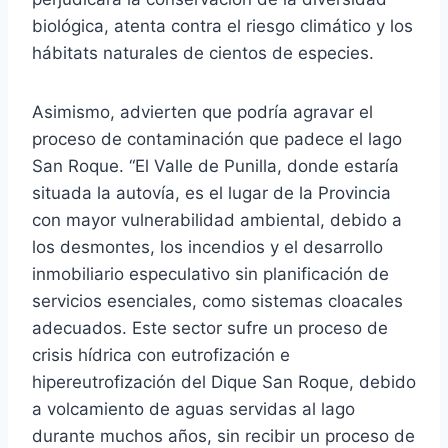
biológica, atenta contra el riesgo climático y los
hábitats naturales de cientos de especies.
Asimismo, advierten que podría agravar el
proceso de contaminación que padece el lago
San Roque. “El Valle de Punilla, donde estaría
situada la autovía, es el lugar de la Provincia
con mayor vulnerabilidad ambiental, debido a
los desmontes, los incendios y el desarrollo
inmobiliario especulativo sin planificación de
servicios esenciales, como sistemas cloacales
adecuados. Este sector sufre un proceso de
crisis hídrica con eutrofización e
hipereutrofización del Dique San Roque, debido
a volcamiento de aguas servidas al lago
durante muchos años, sin recibir un proceso de