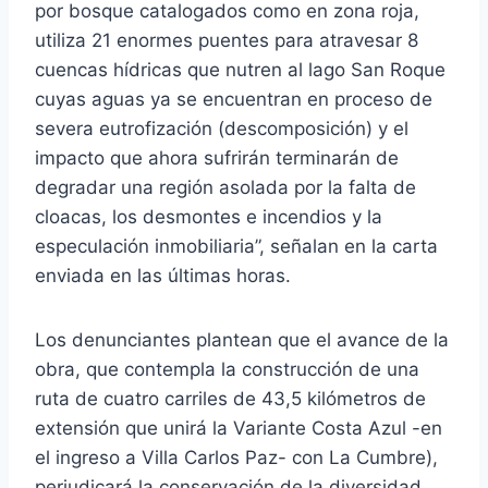
por bosque catalogados como en zona roja,
utiliza 21 enormes puentes para atravesar 8
cuencas hídricas que nutren al lago San Roque
cuyas aguas ya se encuentran en proceso de
severa eutrofización (descomposición) y el
impacto que ahora sufrirán terminarán de
degradar una región asolada por la falta de
cloacas, los desmontes e incendios y la
especulación inmobiliaria”, señalan en la carta
enviada en las últimas horas.
Los denunciantes plantean que el avance de la
obra, que contempla la construcción de una
ruta de cuatro carriles de 43,5 kilómetros de
extensión que unirá la Variante Costa Azul -en
el ingreso a Villa Carlos Paz- con La Cumbre),
perjudicará la conservación de la diversidad