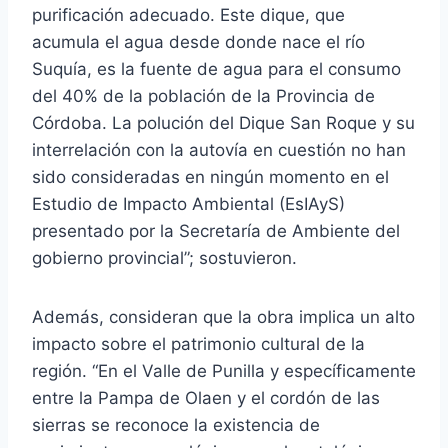
purificación adecuado. Este dique, que
acumula el agua desde donde nace el río
Suquía, es la fuente de agua para el consumo
del 40% de la población de la Provincia de
Córdoba. La polución del Dique San Roque y su
interrelación con la autovía en cuestión no han
sido consideradas en ningún momento en el
Estudio de Impacto Ambiental (EsIAyS)
presentado por la Secretaría de Ambiente del
gobierno provincial”; sostuvieron.
Además, consideran que la obra implica un alto
impacto sobre el patrimonio cultural de la
región. “En el Valle de Punilla y específicamente
entre la Pampa de Olaen y el cordón de las
sierras se reconoce la existencia de