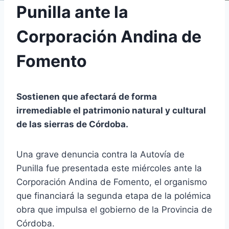
Punilla ante la
Corporación Andina de
Fomento
Sostienen que afectará de forma
irremediable el patrimonio natural y cultural
de las sierras de Córdoba.
Una grave denuncia contra la Autovía de
Punilla fue presentada este miércoles ante la
Corporación Andina de Fomento, el organismo
que financiará la segunda etapa de la polémica
obra que impulsa el gobierno de la Provincia de
Córdoba.