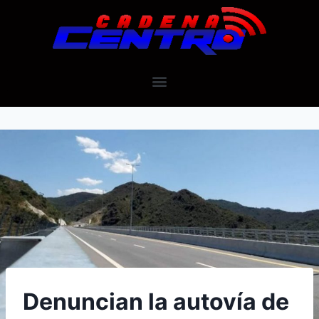
Denuncian la autovía de