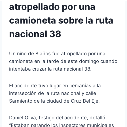
atropellado por una
camioneta sobre la ruta
nacional 38
Un niño de 8 años fue atropellado por una
camioneta en la tarde de este domingo cuando
intentaba cruzar la ruta nacional 38.
El accidente tuvo lugar en cercanías a la
intersección de la ruta nacional y calle
Sarmiento de la ciudad de Cruz Del Eje.
Daniel Oliva, testigo del accidente, detalló
“Estaban parando los inspectores municipales