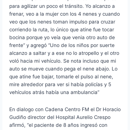
para agilizar un poco el tránsito. Yo alcanzo a
frenar, veo a la mujer con los 4 nenes y cuando
veo que los nenes toman impulso para cruzar
corriendo la ruta, lo único que atine fue tocar
bocina porque yo veía que venia otro auto de
frente” y agregó “Uno de los niños por suerte
alcanzo a saltar y a ese no lo atropello y el otro
voló hacia mi vehículo. Se nota incluso que mi
auto se mueve cuando pega el nene abajo. Lo
que atine fue bajar, tomarle el pulso al nene,
mire alrededor para ver si había policías y 5
vehículos atrás había una ambulancia”
En dialogo con Cadena Centro FM el Dr Horacio
Gudiño director del Hospital Aurelio Crespo
afirmó, “el paciente de 8 años ingresó con