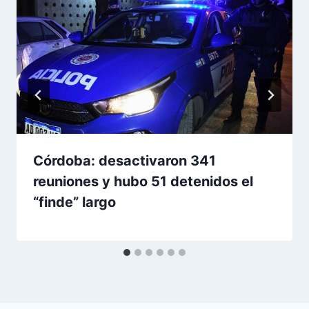
Córdoba: desactivaron 341
reuniones y hubo 51 detenidos el
“finde” largo