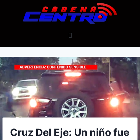
Cruz Del Eje: Un niño fue