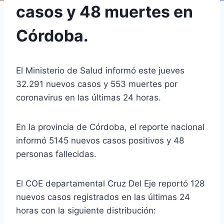
casos y 48 muertes en
Córdoba.
El Ministerio de Salud informó este jueves
32.291 nuevos casos y 553 muertes por
coronavirus en las últimas 24 horas.
En la provincia de Córdoba, el reporte nacional
informó 5145 nuevos casos positivos y 48
personas fallecidas.
El COE departamental Cruz Del Eje reportó 128
nuevos casos registrados en las últimas 24
horas con la siguiente distribución: