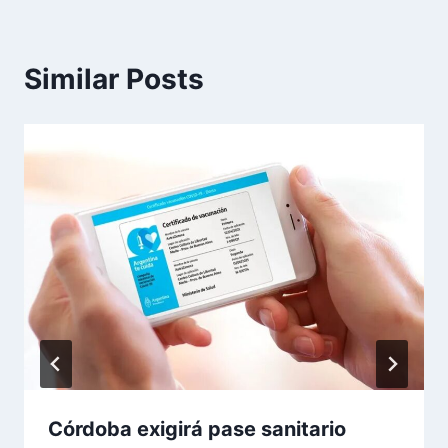
Similar Posts
Córdoba exigirá pase sanitario