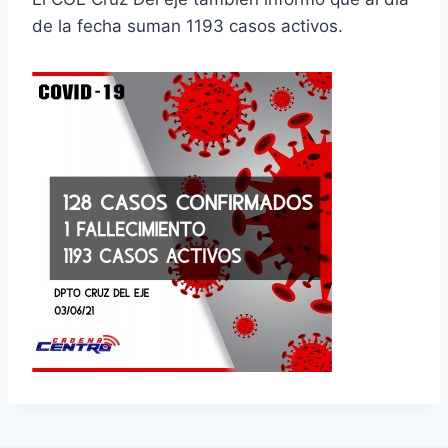
de la fecha suman 1193 casos activos.