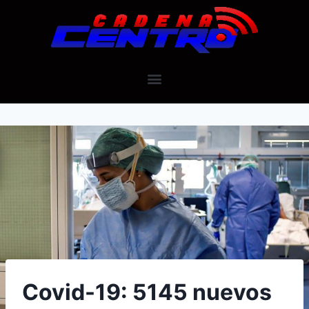
Covid-19: 5145 nuevos