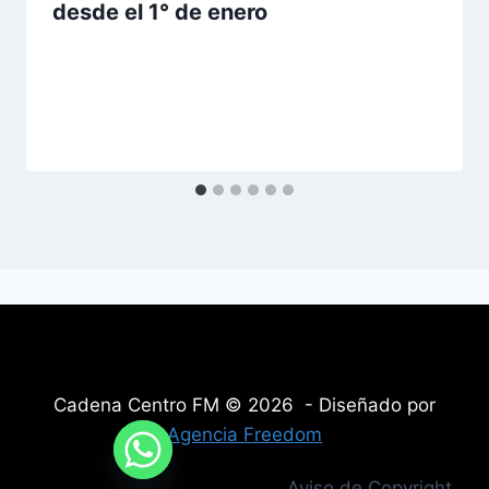
desde el 1° de enero
Cadena Centro FM © 2026 - Diseñado por
Agencia Freedom
Aviso de Copyright