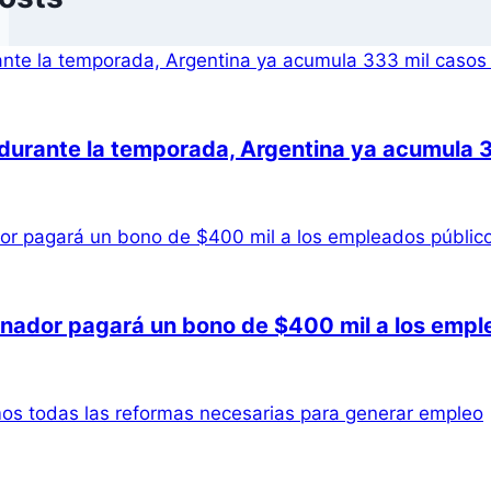
durante la temporada, Argentina ya acumula 
nador pagará un bono de $400 mil a los emple