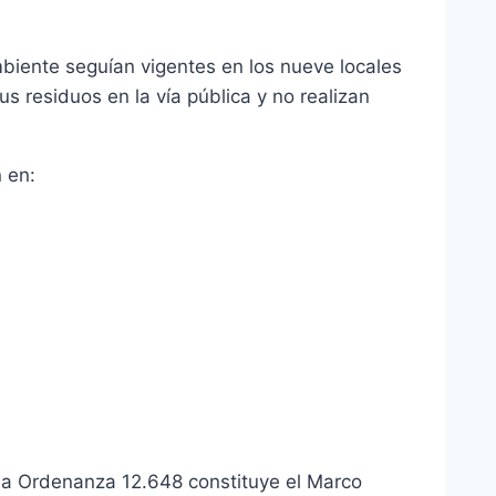
mbiente seguían vigentes en los nueve locales
 residuos en la vía pública y no realizan
 en:
 la Ordenanza 12.648 constituye el Marco