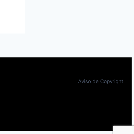
Aviso de Copyright