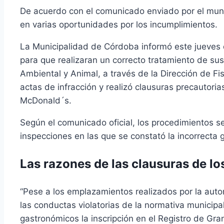
De acuerdo con el comunicado enviado por el muni
en varias oportunidades por los incumplimientos.
La Municipalidad de Córdoba informó este jueves 
para que realizaran un correcto tratamiento de sus 
Ambiental y Animal, a través de la Dirección de Fis
actas de infracción y realizó clausuras precautoria
McDonald´s.
Según el comunicado oficial, los procedimientos se
inspecciones en las que se constató la incorrecta 
Las razones de las clausuras de l
“Pese a los emplazamientos realizados por la auto
las conductas violatorias de la normativa municipa
gastronómicos la inscripción en el Registro de Gr