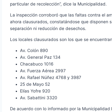
particular de recolección”, dice la Municipalidad.
La inspección corroboró que las faltas contra el a
ahora clausurados, constatándose que disponen sus
separación ni reducción de desechos.
Los locales clausurados son los que se encuentran
Av. Colón 890
Av. General Paz 134
Chacabuco 1016
Av. Fuerza Aérea 2997
Av. Rafael Núñez 4768 y 3987
25 de Mayo 52
Elías Yofre 920
Av. Sabattini 3320
De acuerdo con lo informado por la Municipalidad