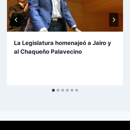
La Legislatura homenajeó a Jairo y
al Chaqueño Palavecino