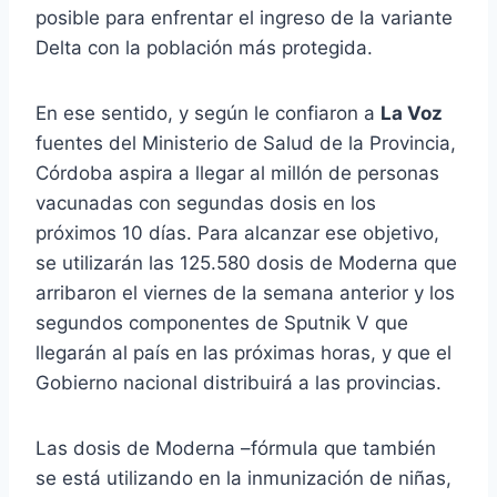
posible para enfrentar el ingreso de la variante
Delta con la población más protegida.
En ese sentido, y según le confiaron a
La Voz
fuentes del Ministerio de Salud de la Provincia,
Córdoba aspira a llegar al millón de personas
vacunadas con segundas dosis en los
próximos 10 días. Para alcanzar ese objetivo,
se utilizarán las 125.580 dosis de Moderna que
arribaron el viernes de la semana anterior y los
segundos componentes de Sputnik V que
llegarán al país en las próximas horas, y que el
Gobierno nacional distribuirá a las provincias.
Las dosis de Moderna –fórmula que también
se está utilizando en la inmunización de niñas,