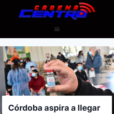
Córdoba aspira a llegar