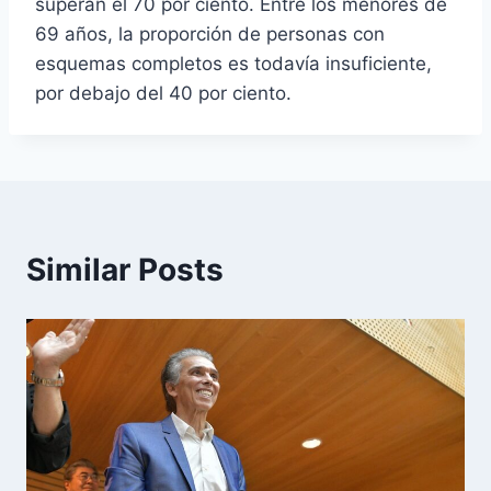
superan el 70 por ciento. Entre los menores de
69 años, la proporción de personas con
esquemas completos es todavía insuficiente,
por debajo del 40 por ciento.
Similar Posts