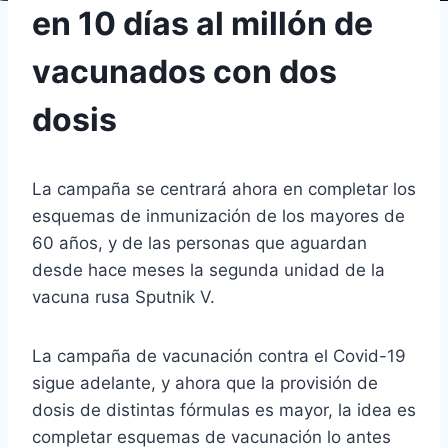
en 10 días al millón de
vacunados con dos
dosis
La campaña se centrará ahora en completar los
esquemas de inmunización de los mayores de
60 años, y de las personas que aguardan
desde hace meses la segunda unidad de la
vacuna rusa Sputnik V.
La campaña de vacunación contra el Covid-19
sigue adelante, y ahora que la provisión de
dosis de distintas fórmulas es mayor, la idea es
completar esquemas de vacunación lo antes