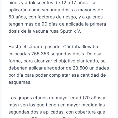
niños y adolescentes de 12 a 17 años– se
aplicarán como segunda dosis a mayores de
60 años, con factores de riesgo, y a quienes
tengan más de 90 días de aplicada la primera
dosis de la vacuna rusa Sputnik V.
Hasta el sábado pasado, Córdoba llevaba
colocadas 765.353 segundas dosis. De esa
forma, para alcanzar el objetivo planteado, se
deberían aplicar alrededor de 23.500 unidades
por día para poder completar esa cantidad de
esquemas.
Los grupos etarios de mayor edad (70 años y
más) son los que tienen en mayor medida las
segundas dosis aplicadas, con cobertura que