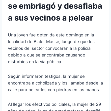
se embriagó y desafiaba
a sus vecinos a pelear
Una joven fue detenida este domingo en la
localidad de Bialet Massé, luego de que los
vecinos del sector convocaran a la policía
debido a que se encontraba causando
disturbios en la vía pública.
Según informaron testigos, la mujer se
encontraba alcoholizada y los llamaba desde la
calle para pelearlos con piedras en las manos.
Al llegar los efectivos policiales, la mujer de 29
años de edad, lejos de amedrentarse, desafió