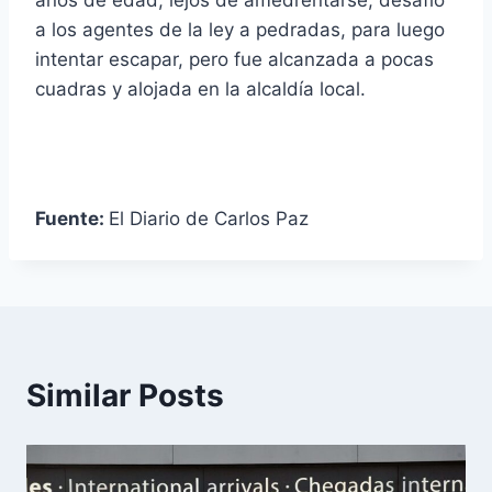
a los agentes de la ley a pedradas, para luego
intentar escapar, pero fue alcanzada a pocas
cuadras y alojada en la alcaldía local.
Fuente:
El Diario de Carlos Paz
Similar Posts