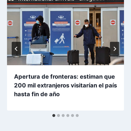
Apertura de fronteras: estiman que
200 mil extranjeros visitarían el país
hasta fin de año