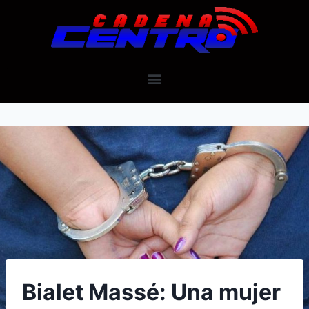
Bialet Massé: Una mujer