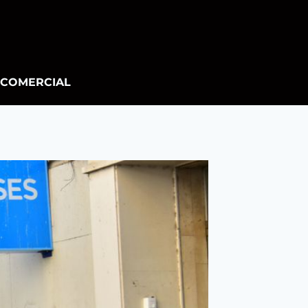
COMERCIAL