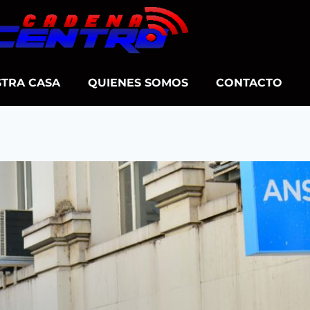
TRA CASA
QUIENES SOMOS
CONTACTO