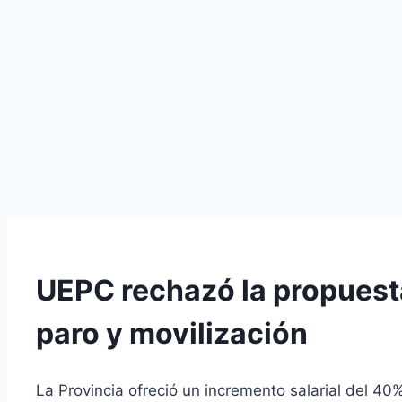
UEPC rechazó la propuesta
paro y movilización
La Provincia ofreció un incremento salarial del 40