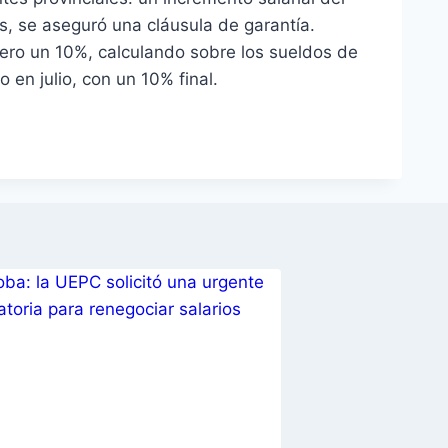
, se aseguró una cláusula de garantía.
rero un 10%, calculando sobre los sueldos de
 en julio, con un 10% final.