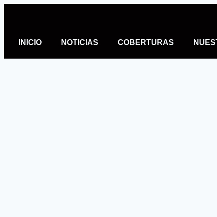
INICIO
NOTICIAS
COBERTURAS
NUES