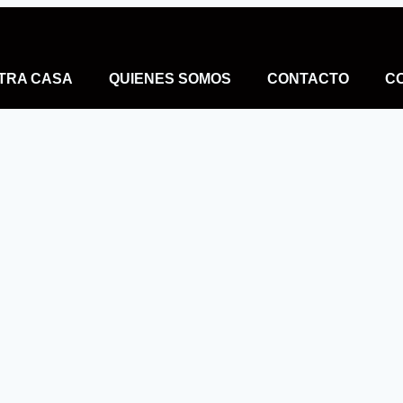
TRA CASA
QUIENES SOMOS
CONTACTO
C