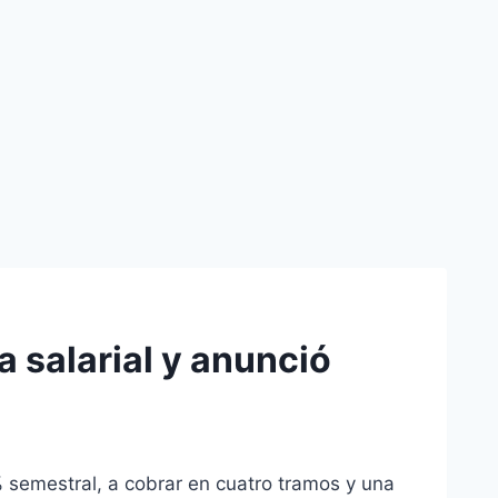
 salarial y anunció
% semestral, a cobrar en cuatro tramos y una