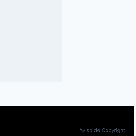
Aviso de Copyright