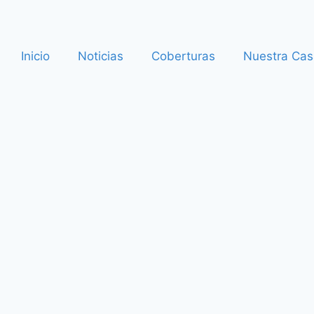
Inicio
Noticias
Coberturas
Nuestra Cas