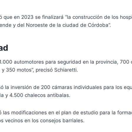
que en 2023 se finalizará “la construcción de los hosp
lende y del Noroeste de la ciudad de Córdoba”.
ad
1.000 automotores para seguridad en la provincia, 700 
 y 350 motos”, precisó Schiaretti.
 la inversión de 200 cámaras individuales para los eq
da y 4.500 chalecos antibalas.
 las modificaciones en el plan de estudio para la formaci
os vecinos en los consejos barriales.