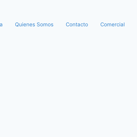
a
Quienes Somos
Contacto
Comercial