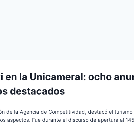
ti en la Unicameral: ocho anu
s destacados
ón de la Agencia de Competitividad, destacó el turismo
tros aspectos. Fue durante el discurso de apertura al 145