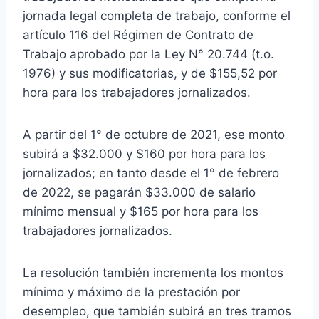
jornada legal completa de trabajo, conforme el
artículo 116 del Régimen de Contrato de
Trabajo aprobado por la Ley N° 20.744 (t.o.
1976) y sus modificatorias, y de $155,52 por
hora para los trabajadores jornalizados.
A partir del 1° de octubre de 2021, ese monto
subirá a $32.000 y $160 por hora para los
jornalizados; en tanto desde el 1° de febrero
de 2022, se pagarán $33.000 de salario
mínimo mensual y $165 por hora para los
trabajadores jornalizados.
La resolución también incrementa los montos
mínimo y máximo de la prestación por
desempleo, que también subirá en tres tramos