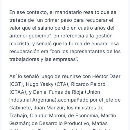
En ese contexto, el mandatario resaltó que se
trataba de “un primer paso para recuperar el
valor que el salario perdió en cuatro años del
anterior gobierno”, en referencia a la gestión
macrista, y señaló que la forma de encarar esa
recuperación era “con los representantes de los
trabajadores y las empresas”.
Así lo señaló luego de reunirse con Héctor Daer
(CGT), Hugo Yasky (CTA), Ricardo Peidró
(CTAA), y Daniel Funes de Rioja (Unión
Industrial Argentina),acompañado por el jefe de
Gabinete, Juan Manzur; los ministros de
Trabajo, Claudio Moroni; de Economía, Martín
Guzmán; de Desarrollo Productivo, Matías