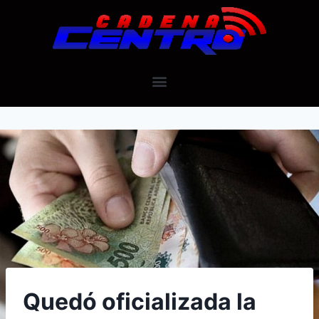
Quedó oficializada la