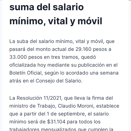
suma del salario
mínimo, vital y móvil
La suba del salario mínimo, vital y móvil, que
pasará del monto actual de 29.160 pesos a
33.000 pesos en tres tramos, quedó
oficializada hoy mediante su publicación en el
Boletín Oficial, según lo acordado una semana
atrás en el Consejo del Salario.
La Resolución 11/2021, que lleva la firma del
ministro de Trabajo, Claudio Moroni, establece
que a partir del 1 de septiembre, el salario
mínimo será de $31.104 para todos los
trabajadores mensualizados que cumplen la