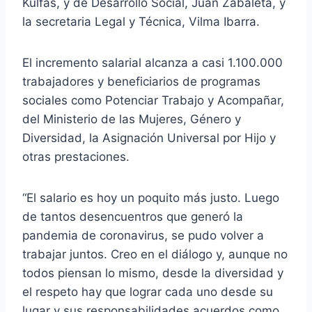
Kulfas, y de Desarrollo Social, Juan Zabaleta, y
la secretaria Legal y Técnica, Vilma Ibarra.
El incremento salarial alcanza a casi 1.100.000
trabajadores y beneficiarios de programas
sociales como Potenciar Trabajo y Acompañar,
del Ministerio de las Mujeres, Género y
Diversidad, la Asignación Universal por Hijo y
otras prestaciones.
“El salario es hoy un poquito más justo. Luego
de tantos desencuentros que generó la
pandemia de coronavirus, se pudo volver a
trabajar juntos. Creo en el diálogo y, aunque no
todos piensan lo mismo, desde la diversidad y
el respeto hay que lograr cada uno desde su
lugar y sus responsabilidades acuerdos como