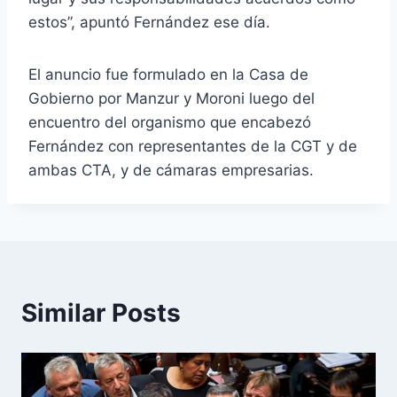
estos”, apuntó Fernández ese día.
El anuncio fue formulado en la Casa de
Gobierno por Manzur y Moroni luego del
encuentro del organismo que encabezó
Fernández con representantes de la CGT y de
ambas CTA, y de cámaras empresarias.
Similar Posts