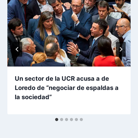
Un sector de la UCR acusa a de
Loredo de “negociar de espaldas a
la sociedad”