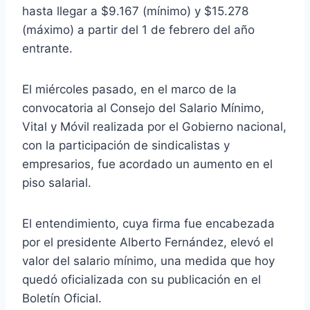
hasta llegar a $9.167 (mínimo) y $15.278
(máximo) a partir del 1 de febrero del año
entrante.
El miércoles pasado, en el marco de la
convocatoria al Consejo del Salario Mínimo,
Vital y Móvil realizada por el Gobierno nacional,
con la participación de sindicalistas y
empresarios, fue acordado un aumento en el
piso salarial.
El entendimiento, cuya firma fue encabezada
por el presidente Alberto Fernández, elevó el
valor del salario mínimo, una medida que hoy
quedó oficializada con su publicación en el
Boletín Oficial.