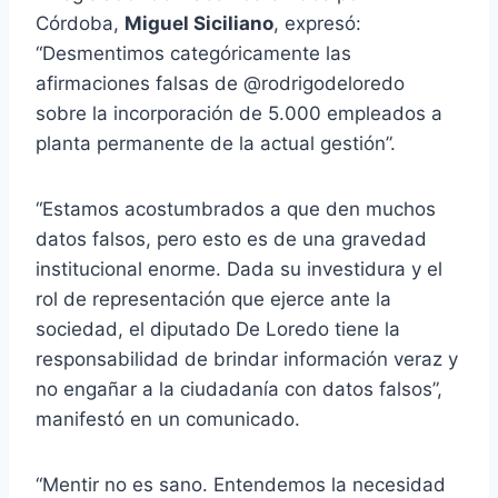
Córdoba,
Miguel Siciliano
, expresó:
“Desmentimos categóricamente las
afirmaciones falsas de @rodrigodeloredo
sobre la incorporación de 5.000 empleados a
planta permanente de la actual gestión”.
“Estamos acostumbrados a que den muchos
datos falsos, pero esto es de una gravedad
institucional enorme. Dada su investidura y el
rol de representación que ejerce ante la
sociedad, el diputado De Loredo tiene la
responsabilidad de brindar información veraz y
no engañar a la ciudadanía con datos falsos”,
manifestó en un comunicado.
“Mentir no es sano. Entendemos la necesidad