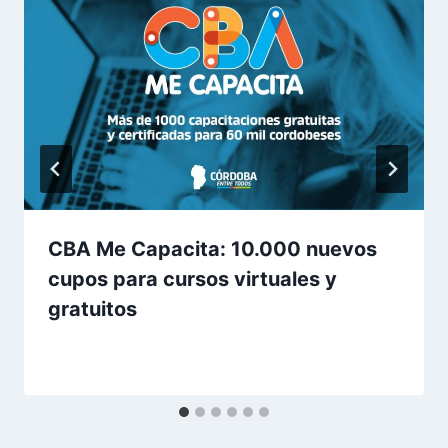
CBA Me Capacita: 10.000 nuevos
cupos para cursos virtuales y
gratuitos