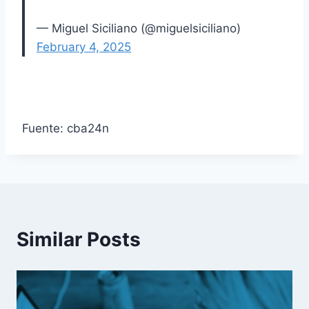
— Miguel Siciliano (@miguelsiciliano)
February 4, 2025
Fuente: cba24n
Similar Posts