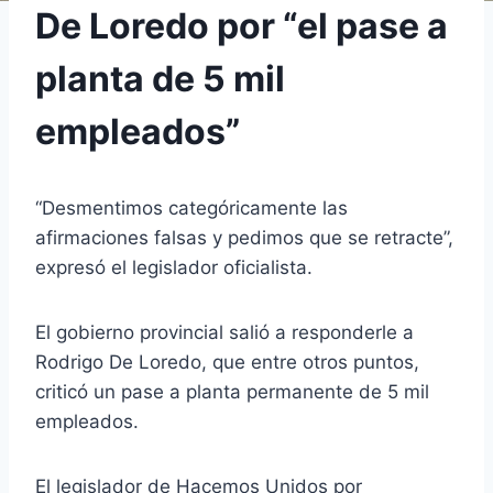
De Loredo por “el pase a
planta de 5 mil
empleados”
“Desmentimos categóricamente las
afirmaciones falsas y pedimos que se retracte”,
expresó el legislador oficialista.
El gobierno provincial salió a responderle a
Rodrigo De Loredo, que entre otros puntos,
criticó un pase a planta permanente de 5 mil
empleados.
El legislador de Hacemos Unidos por