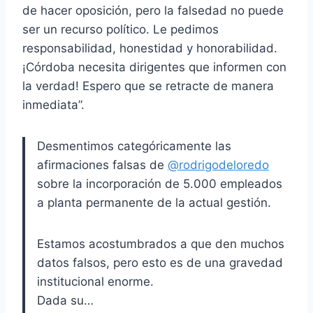
de hacer oposición, pero la falsedad no puede
ser un recurso político. Le pedimos
responsabilidad, honestidad y honorabilidad.
¡Córdoba necesita dirigentes que informen con
la verdad! Espero que se retracte de manera
inmediata”.
Desmentimos categóricamente las
afirmaciones falsas de
@rodrigodeloredo
sobre la incorporación de 5.000 empleados
a planta permanente de la actual gestión.
Estamos acostumbrados a que den muchos
datos falsos, pero esto es de una gravedad
institucional enorme.
Dada su…