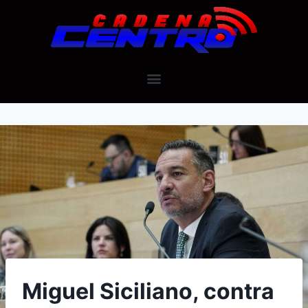
Miguel Siciliano, contra