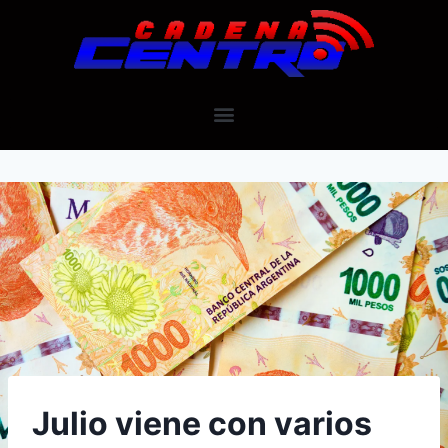
Julio viene con varios