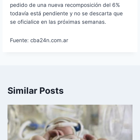
pedido de una nueva recomposición del 6%
todavía está pendiente y no se descarta que
se oficialice en las próximas semanas.
Fuente: cba24n.com.ar
Similar Posts