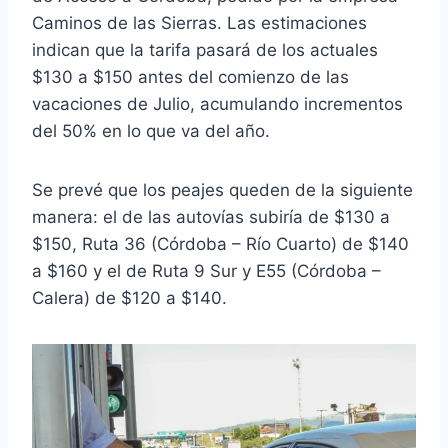
Caminos de las Sierras. Las estimaciones
indican que la tarifa pasará de los actuales
$130 a $150 antes del comienzo de las
vacaciones de Julio, acumulando incrementos
del 50% en lo que va del año.
Se prevé que los peajes queden de la siguiente
manera: el de las autovías subiría de $130 a
$150, Ruta 36 (Córdoba – Río Cuarto) de $140
a $160 y el de Ruta 9 Sur y E55 (Córdoba –
Calera) de $120 a $140.