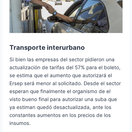
Transporte interurbano
Si bien las empresas del sector pidieron una
actualización de tarifas del 57% para el boleto,
se estima que el aumento que autorizará el
Ersep será menor al solicitado. Desde el sector
esperan que finalmente el organismo de el
visto bueno final para autorizar una suba que
ya estiman quedó desactualizada, ante los
constantes aumentos en los precios de los
insumos.