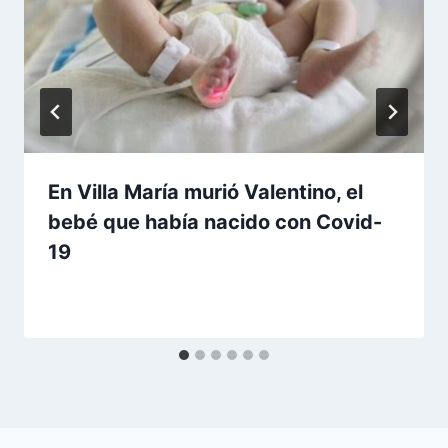
En Villa María murió Valentino, el
bebé que había nacido con Covid-
19