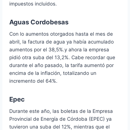
impuestos incluidos.
Aguas Cordobesas
Con lo aumentos otorgados hasta el mes de
abril, la factura de agua ya había acumulado
aumentos por el 38,5%.y ahora la empresa
pidió otra suba del 13,2%. Cabe recordar que
durante el año pasado, la tarifa aumentó por
encima de la inflación, totalizando un
incremento del 64%.
Epec
Durante este año, las boletas de la Empresa
Provincial de Energía de Córdoba (EPEC) ya
tuvieron una suba del 12%, mientras que el