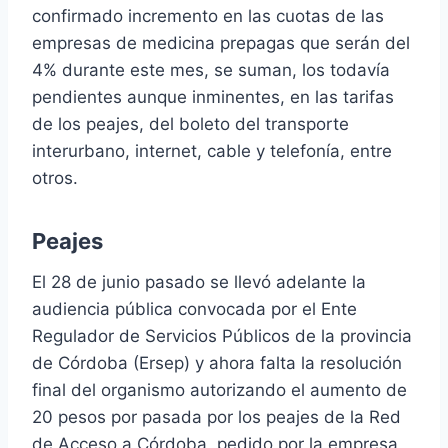
confirmado incremento en las cuotas de las
empresas de medicina prepagas que serán del
4% durante este mes, se suman, los todavía
pendientes aunque inminentes, en las tarifas
de los peajes, del boleto del transporte
interurbano, internet, cable y telefonía, entre
otros.
Peajes
El 28 de junio pasado se llevó adelante la
audiencia pública convocada por el Ente
Regulador de Servicios Públicos de la provincia
de Córdoba (Ersep) y ahora falta la resolución
final del organismo autorizando el aumento de
20 pesos por pasada por los peajes de la Red
de Acceso a Córdoba, pedido por la empresa