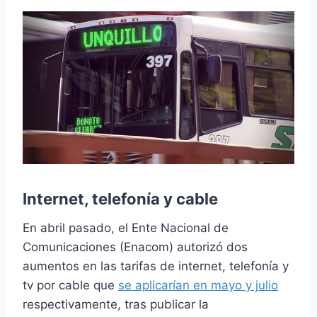
Internet, telefonía y cable
En abril pasado, el Ente Nacional de
Comunicaciones (Enacom) autorizó dos
aumentos en las tarifas de internet, telefonía y
tv por cable que
se aplicarían en mayo y julio
respectivamente, tras publicar la