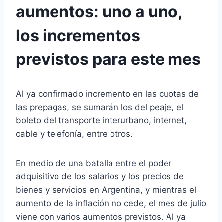
aumentos: uno a uno,
los incrementos
previstos para este mes
Al ya confirmado incremento en las cuotas de
las prepagas, se sumarán los del peaje, el
boleto del transporte interurbano, internet,
cable y telefonía, entre otros.
En medio de una batalla entre el poder
adquisitivo de los salarios y los precios de
bienes y servicios en Argentina, y mientras el
aumento de la inflación no cede, el mes de julio
viene con varios aumentos previstos. Al ya