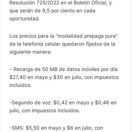
Resolución 725/2022 en el Boletín Oficial, y
que serán de 9,5 por ciento en cada
oportunidad.
Los precios para la “modalidad prepaga pura”
de la telefonía celular quedaron fijados de la
siguiente manera:
– Recarga de 50 MB de datos móviles por día:
$27,40 en mayo y $30 en julio, con impuestos
incluidos.
-Segundo de voz: $0,42 en mayo y $0,46 en
julio, con impuestos incluidos.
-SMS: $5,50 en mayo y $6 en julio, con