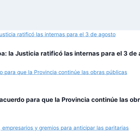
 la Justicia ratificó las internas para el 3 de
acuerdo para que la Provincia continúe las ob