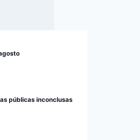
 agosto
ras públicas inconclusas