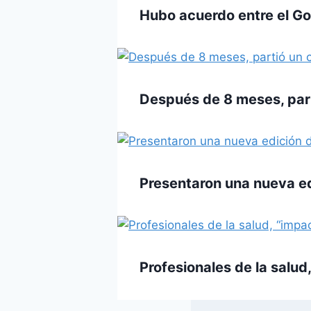
Hubo acuerdo entre el Gob
Después de 8 meses, part
Presentaron una nueva ed
Profesionales de la salud