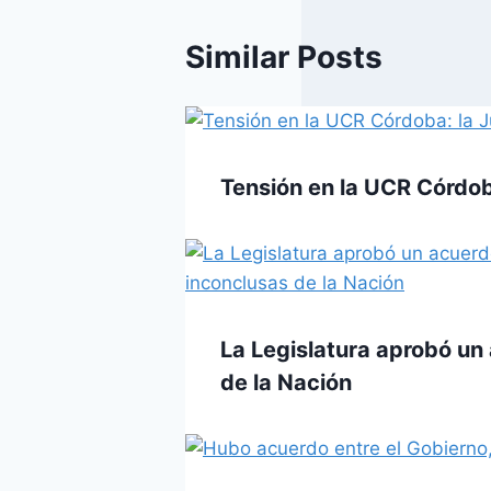
Similar Posts
Tensión en la UCR Córdoba:
La Legislatura aprobó un 
de la Nación