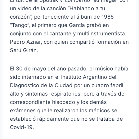
un video de la canción “Hablando a tu
corazón”, perteneciente al álbum de 1986
“Tango”, el primero que García grabó en
conjunto con el cantante y multiinstrumentista
Pedro Aznar, con quien compartió formación en
Serú Girán.
El 30 de mayo del año pasado, el músico había
sido internado en el Instituto Argentino del
Diagnóstico de la Ciudad por un cuadro febril
alto y síntomas respiratorios, pero a través del
correspondiente hisopado y los demás
exámenes que le realizaron los médicos se
estableció rápidamente que no se trataba de
Covid-19.