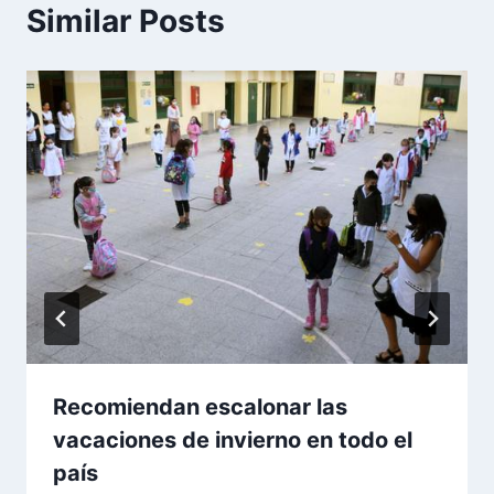
Similar Posts
Recomiendan escalonar las
vacaciones de invierno en todo el
país