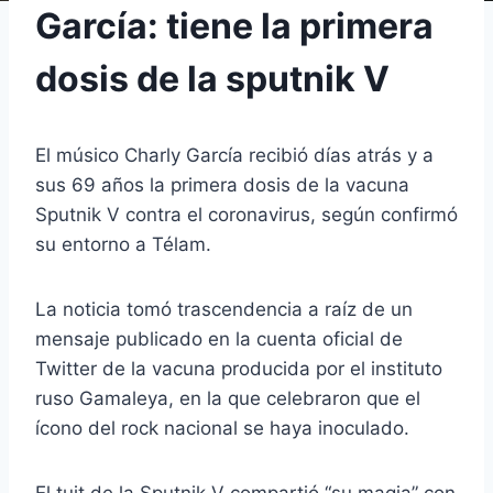
García: tiene la primera
dosis de la sputnik V
El músico Charly García recibió días atrás y a
sus 69 años la primera dosis de la vacuna
Sputnik V contra el coronavirus, según confirmó
su entorno a Télam.
La noticia tomó trascendencia a raíz de un
mensaje publicado en la cuenta oficial de
Twitter de la vacuna producida por el instituto
ruso Gamaleya, en la que celebraron que el
ícono del rock nacional se haya inoculado.
El tuit de la Sputnik V compartió “su magia” con