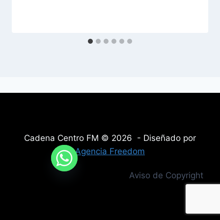
Cadena Centro FM © 2026 - Diseñado por
Agencia Freedom
Aviso de Copyright