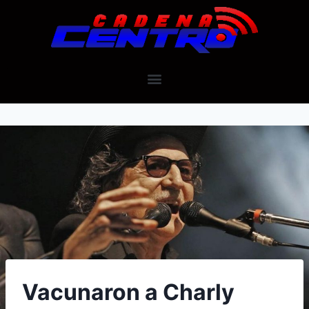
Vacunaron a Charly