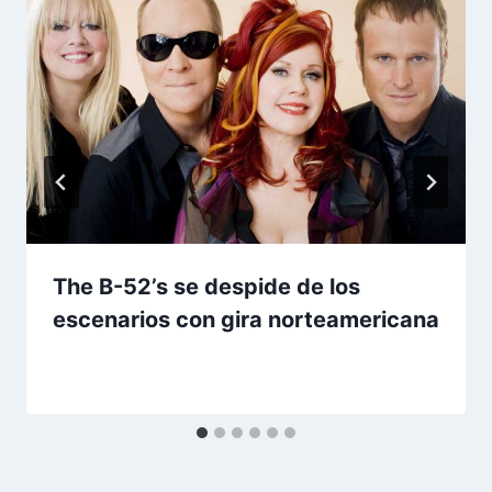
The B-52’s se despide de los
escenarios con gira norteamericana