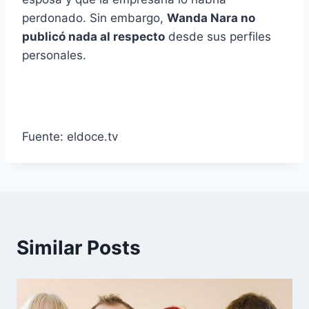
perdonado. Sin embargo,
Wanda Nara no
publicó nada al respecto
desde sus perfiles
personales.
Fuente: eldoce.tv
Similar Posts