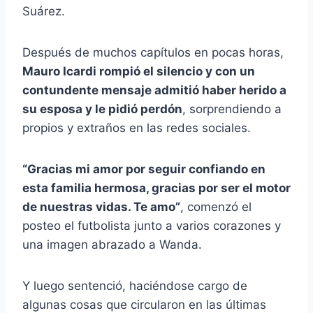
Suárez.
Después de muchos capítulos en pocas horas,
Mauro Icardi rompió el silencio y con un
contundente mensaje admitió haber herido a
su esposa y le pidió perdón
, sorprendiendo a
propios y extraños en las redes sociales.
“Gracias mi amor por seguir confiando en
esta familia hermosa, gracias por ser el motor
de nuestras vidas. Te amo”
, comenzó el
posteo el futbolista junto a varios corazones y
una imagen abrazado a Wanda.
Y luego sentenció, haciéndose cargo de
algunas cosas que circularon en las últimas