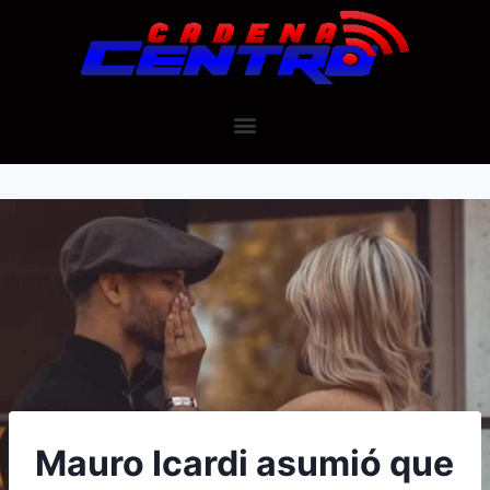
Mauro Icardi asumió que