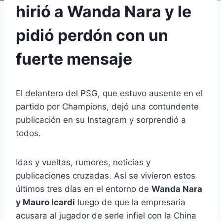
hirió a Wanda Nara y le
pidió perdón con un
fuerte mensaje
El delantero del PSG, que estuvo ausente en el
partido por Champions, dejó una contundente
publicación en su Instagram y sorprendió a
todos.
Idas y vueltas, rumores, noticias y
publicaciones cruzadas. Así se vivieron estos
últimos tres días en el entorno de
Wanda Nara
y Mauro Icardi
luego de que la empresaria
acusara al jugador de serle infiel con la China