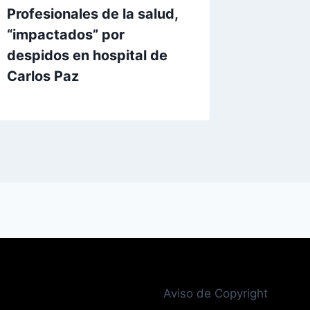
Profesionales de la salud,
“impactados” por
despidos en hospital de
Carlos Paz
Aviso de Copyright