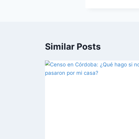
Similar Posts