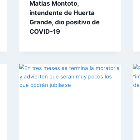
Matías Montoto,
intendente de Huerta
Grande, dio positivo de
COVID-19