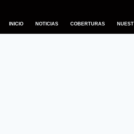
INICIO
NOTICIAS
COBERTURAS
NUEST