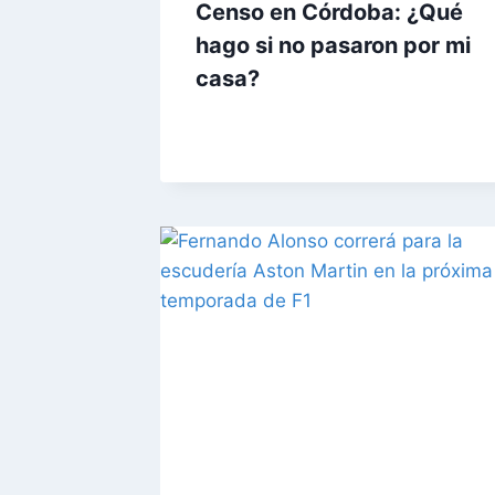
Censo en Córdoba: ¿Qué
hago si no pasaron por mi
casa?