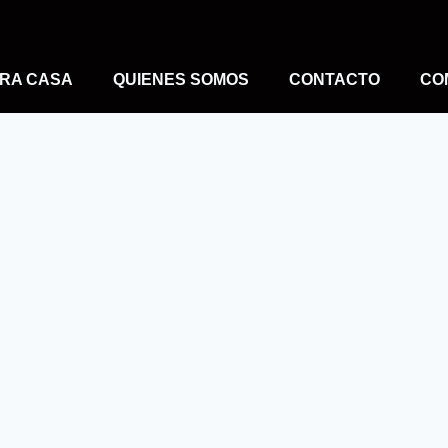
RA CASA
QUIENES SOMOS
CONTACTO
CO