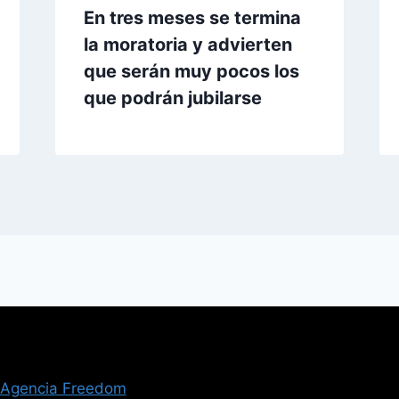
En tres meses se termina
la moratoria y advierten
que serán muy pocos los
que podrán jubilarse
Agencia Freedom