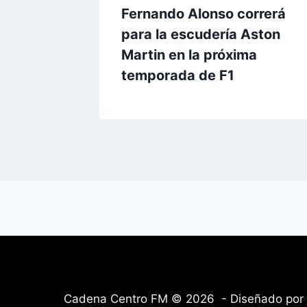
Fernando Alonso correrá
para la escudería Aston
Martin en la próxima
temporada de F1
Cadena Centro FM © 2026 - Diseñado por