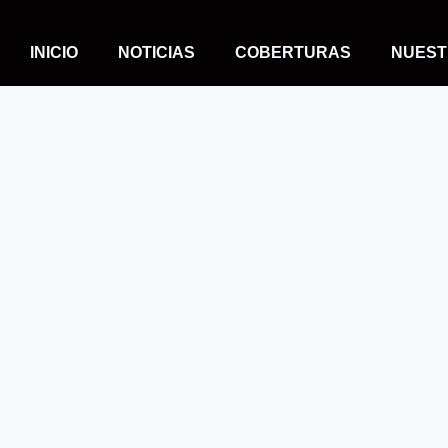
INICIO
NOTICIAS
COBERTURAS
NUEST