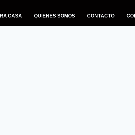
RA CASA
QUIENES SOMOS
CONTACTO
CO