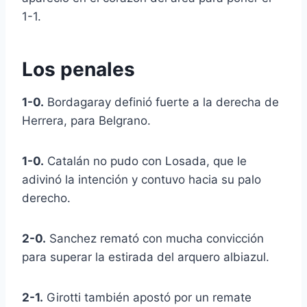
1-1.
Los penales
1-0.
Bordagaray definió fuerte a la derecha de
Herrera, para Belgrano.
1-0.
Catalán no pudo con Losada, que le
adivinó la intención y contuvo hacia su palo
derecho.
2-0.
Sanchez remató con mucha convicción
para superar la estirada del arquero albiazul.
2-1.
Girotti también apostó por un remate