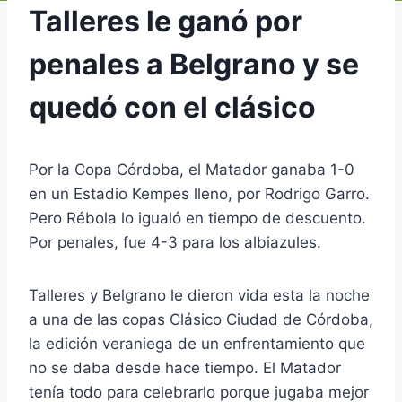
Talleres le ganó por
penales a Belgrano y se
quedó con el clásico
Por la Copa Córdoba, el Matador ganaba 1-0
en un Estadio Kempes lleno, por Rodrigo Garro.
Pero Rébola lo igualó en tiempo de descuento.
Por penales, fue 4-3 para los albiazules.
Talleres y Belgrano le dieron vida esta la noche
a una de las copas Clásico Ciudad de Córdoba,
la edición veraniega de un enfrentamiento que
no se daba desde hace tiempo. El Matador
tenía todo para celebrarlo porque jugaba mejor