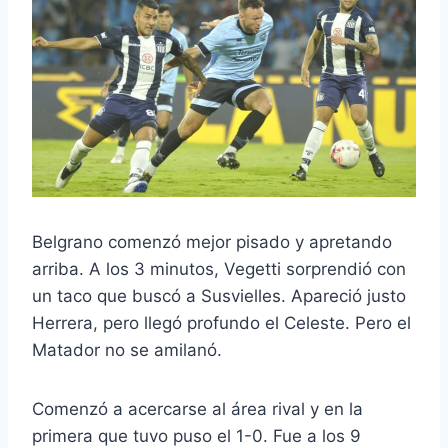
Belgrano comenzó mejor pisado y apretando
arriba. A los 3 minutos, Vegetti sorprendió con
un taco que buscó a Susvielles. Apareció justo
Herrera, pero llegó profundo el Celeste. Pero el
Matador no se amilanó.
Comenzó a acercarse al área rival y en la
primera que tuvo puso el 1-0. Fue a los 9