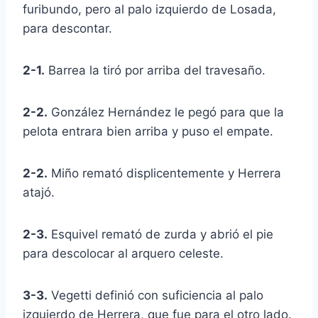
furibundo, pero al palo izquierdo de Losada,
para descontar.
2-1.
Barrea la tiró por arriba del travesaño.
2-2.
González Hernández le pegó para que la
pelota entrara bien arriba y puso el empate.
2-2.
Miño remató displicentemente y Herrera
atajó.
2-3.
Esquivel remató de zurda y abrió el pie
para descolocar al arquero celeste.
3-3.
Vegetti definió con suficiencia al palo
izquierdo de Herrera, que fue para el otro lado.