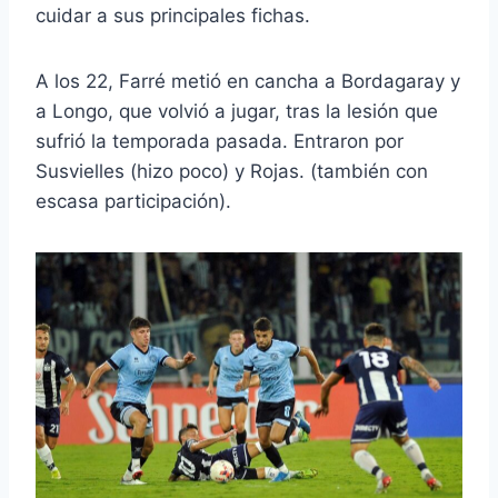
cuidar a sus principales fichas.
A los 22, Farré metió en cancha a Bordagaray y
a Longo, que volvió a jugar, tras la lesión que
sufrió la temporada pasada. Entraron por
Susvielles (hizo poco) y Rojas. (también con
escasa participación).