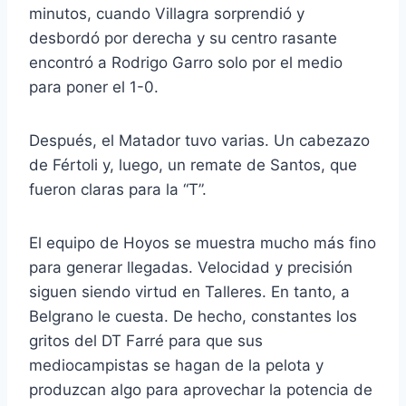
minutos, cuando Villagra sorprendió y
desbordó por derecha y su centro rasante
encontró a Rodrigo Garro solo por el medio
para poner el 1-0.
Después, el Matador tuvo varias. Un cabezazo
de Fértoli y, luego, un remate de Santos, que
fueron claras para la “T”.
El equipo de Hoyos se muestra mucho más fino
para generar llegadas. Velocidad y precisión
siguen siendo virtud en Talleres. En tanto, a
Belgrano le cuesta. De hecho, constantes los
gritos del DT Farré para que sus
mediocampistas se hagan de la pelota y
produzcan algo para aprovechar la potencia de