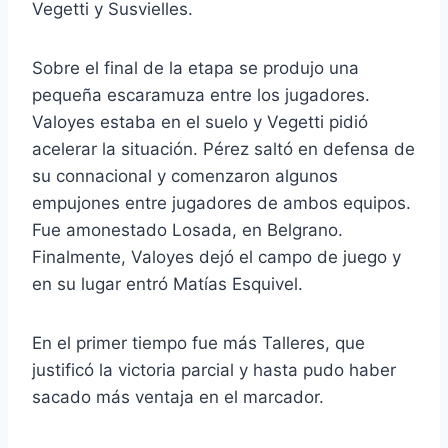
Vegetti y Susvielles.
Sobre el final de la etapa se produjo una
pequeña escaramuza entre los jugadores.
Valoyes estaba en el suelo y Vegetti pidió
acelerar la situación. Pérez saltó en defensa de
su connacional y comenzaron algunos
empujones entre jugadores de ambos equipos.
Fue amonestado Losada, en Belgrano.
Finalmente, Valoyes dejó el campo de juego y
en su lugar entró Matías Esquivel.
En el primer tiempo fue más Talleres, que
justificó la victoria parcial y hasta pudo haber
sacado más ventaja en el marcador.