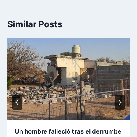
Similar Posts
Un hombre falleció tras el derrumbe