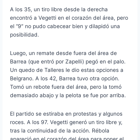
A los 35, un tiro libre desde la derecha
encontró a Vegetti en el corazón del área, pero
el “9″ no pudo cabecear bien y dilapidó una
posibilidad.
Luego, un remate desde fuera del área de
Barrea (que entró por Zapelli) pegó en el palo.
Un quedo de Talleres le dio estas opciones a
Belgrano. A los 42, Barrea tuvo otra opción.
Tomó un rebote fuera del área, pero la tomó
demasiado abajo y la pelota se fue por arriba.
El partido se estiraba en protestas y algunos
roces. A los 97. Vegetti generó un tiro libre y,
tras la continuidad de la acción. Rébola
apareció en el corazón del área para poner el