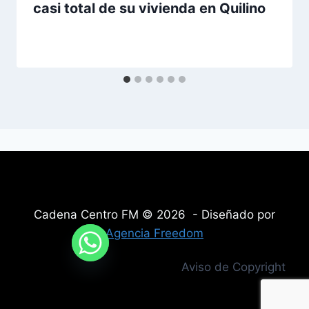
casi total de su vivienda en Quilino
Cadena Centro FM © 2026 - Diseñado por
Agencia Freedom
Aviso de Copyright