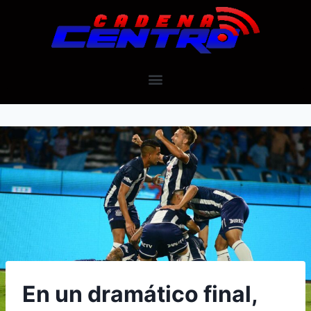
En un dramático final,