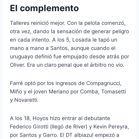
El complemento
Talleres reinició mejor. Con la pelota comenzó,
otra vez, dando la sensación de generar peligro
en cada intento. A los 5, Losada le tapó un
mano a mano a Santos, aunque cuando el
uruguayo definió fue empujado desde atrás por
Oliver. Era un claro penal que el árbitro no vio.
Farré optó por los ingresos de Compagnucci,
Miño y el joven Meriano por Comba, Tomasetti
y Novaretti.
A los 18, Hoyos hizo entrar al debutante
Federico Girotti (llegó de River) y Kevin Pereyra,
por Santos y Garro. El DT albiazul empezó a