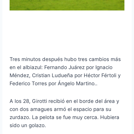
Tres minutos después hubo tres cambios más
en el albiazul: Fernando Juárez por Ignacio
Méndez, Cristian Ludueña por Héctor Fértoli y
Federico Torres por Ángelo Martino..
A los 28, Girotti recibió en el borde del área y
con dos amagues armó el espacio para su
zurdazo. La pelota se fue muy cerca. Hubiera
sido un golazo.