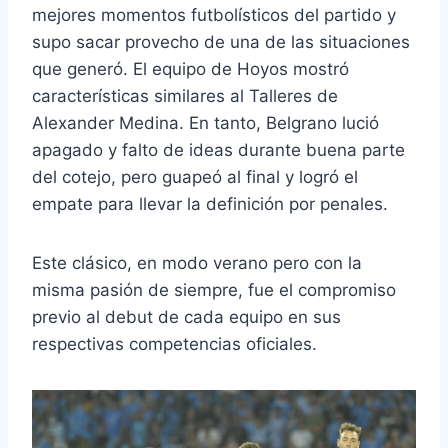
mejores momentos futbolísticos del partido y
supo sacar provecho de una de las situaciones
que generó. El equipo de Hoyos mostró
características similares al Talleres de
Alexander Medina. En tanto, Belgrano lució
apagado y falto de ideas durante buena parte
del cotejo, pero guapeó al final y logró el
empate para llevar la definición por penales.
Este clásico, en modo verano pero con la
misma pasión de siempre, fue el compromiso
previo al debut de cada equipo en sus
respectivas competencias oficiales.