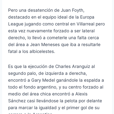
Pero una desatención de Juan Foyth,
destacado en el equipo ideal de la Europa
League jugando como central en Villarreal pero
esta vez nuevamente forzado a ser lateral
derecho, lo llevó a cometerle una falta cerca
del área a Jean Meneses que iba a resultarle
fatal a los albicelestes.
Es que la ejecución de Charles Aranguiz al
segundo palo, de izquierda a derecha,
encontró a Gary Medel ganándole la espalda a
todo el fondo argentino, y su centro forzado al
medio del área chica encontró a Alexis
Sánchez casi llevándose la pelota por delante
para marcar la igualdad y el primer gol de su