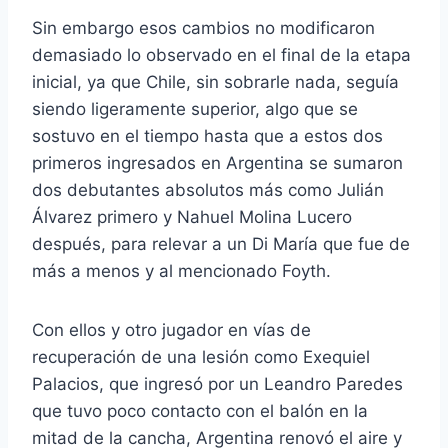
Sin embargo esos cambios no modificaron
demasiado lo observado en el final de la etapa
inicial, ya que Chile, sin sobrarle nada, seguía
siendo ligeramente superior, algo que se
sostuvo en el tiempo hasta que a estos dos
primeros ingresados en Argentina se sumaron
dos debutantes absolutos más como Julián
Álvarez primero y Nahuel Molina Lucero
después, para relevar a un Di María que fue de
más a menos y al mencionado Foyth.
Con ellos y otro jugador en vías de
recuperación de una lesión como Exequiel
Palacios, que ingresó por un Leandro Paredes
que tuvo poco contacto con el balón en la
mitad de la cancha, Argentina renovó el aire y