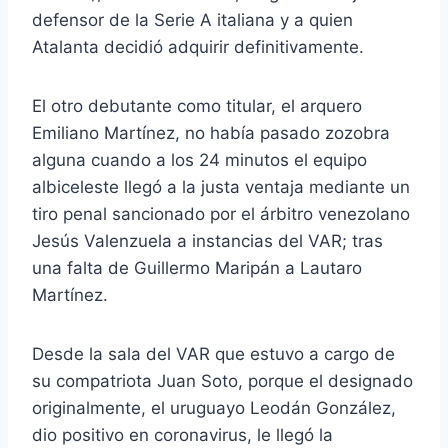
defensor de la Serie A italiana y a quien
Atalanta decidió adquirir definitivamente.
El otro debutante como titular, el arquero
Emiliano Martínez, no había pasado zozobra
alguna cuando a los 24 minutos el equipo
albiceleste llegó a la justa ventaja mediante un
tiro penal sancionado por el árbitro venezolano
Jesús Valenzuela a instancias del VAR; tras
una falta de Guillermo Maripán a Lautaro
Martínez.
Desde la sala del VAR que estuvo a cargo de
su compatriota Juan Soto, porque el designado
originalmente, el uruguayo Leodán González,
dio positivo en coronavirus, le llegó la