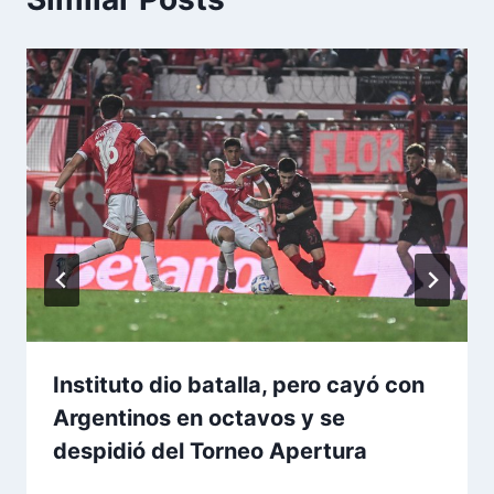
Instituto dio batalla, pero cayó con
Argentinos en octavos y se
despidió del Torneo Apertura