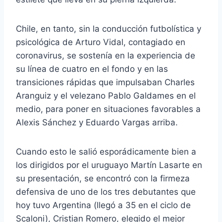
Chile, en tanto, sin la conducción futbolística y
psicológica de Arturo Vidal, contagiado en
coronavirus, se sostenía en la experiencia de
su línea de cuatro en el fondo y en las
transiciones rápidas que impulsaban Charles
Aranguiz y el velezano Pablo Galdames en el
medio, para poner en situaciones favorables a
Alexis Sánchez y Eduardo Vargas arriba.
Cuando esto le salió esporádicamente bien a
los dirigidos por el uruguayo Martín Lasarte en
su presentación, se encontró con la firmeza
defensiva de uno de los tres debutantes que
hoy tuvo Argentina (llegó a 35 en el ciclo de
Scaloni), Cristian Romero, elegido el mejor