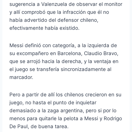
sugerencia a Valenzuela de observar el monitor
y allí comprobó que la infracción que él no
había advertido del defensor chileno,
efectivamente había existido.
Messi definió con categoría, a la izquierda de
su excompañero en Barcelona, Claudio Bravo,
que se arrojó hacia la derecha, y la ventaja en
el juego se transfería sincronizadamente al
marcador.
Pero a partir de allí los chilenos crecieron en su
juego, no hasta el punto de inquietar
demasiado a la zaga argentina, pero si por lo
menos para quitarle la pelota a Messi y Rodrigo
De Paul, de buena tarea.