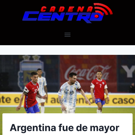
Argentina fue de mayor