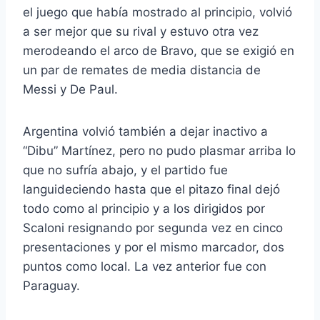
el juego que había mostrado al principio, volvió
a ser mejor que su rival y estuvo otra vez
merodeando el arco de Bravo, que se exigió en
un par de remates de media distancia de
Messi y De Paul.
Argentina volvió también a dejar inactivo a
“Dibu” Martínez, pero no pudo plasmar arriba lo
que no sufría abajo, y el partido fue
languideciendo hasta que el pitazo final dejó
todo como al principio y a los dirigidos por
Scaloni resignando por segunda vez en cinco
presentaciones y por el mismo marcador, dos
puntos como local. La vez anterior fue con
Paraguay.