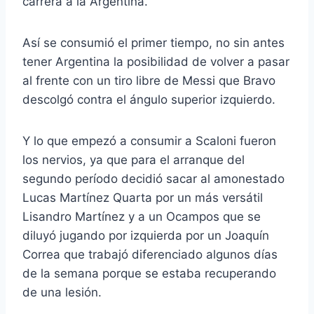
carrera a la Argentina.
Así se consumió el primer tiempo, no sin antes
tener Argentina la posibilidad de volver a pasar
al frente con un tiro libre de Messi que Bravo
descolgó contra el ángulo superior izquierdo.
Y lo que empezó a consumir a Scaloni fueron
los nervios, ya que para el arranque del
segundo período decidió sacar al amonestado
Lucas Martínez Quarta por un más versátil
Lisandro Martínez y a un Ocampos que se
diluyó jugando por izquierda por un Joaquín
Correa que trabajó diferenciado algunos días
de la semana porque se estaba recuperando
de una lesión.