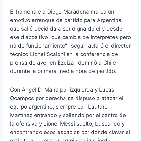
El homenaje a Diego Maradona marcó un
emotivo arranque de partido para Argentina,
que salió decidida a ser digna de él y desde
ese dispositivo “que cambia de intérpretes pero
no de funcionamiento” -según aclaró el director
técnico Lionel Scaloni en la conferencia de
prensa de ayer en Ezeiza- dominó a Chile
durante la primera media hora de partido.
Con Ángel Di María por izquierda y Lucas
Ocampos por derecha se dispuso a atacar el
equipo argentino, siempre con Lautaro
Martínez entrando y saliendo por el centro de
la ofensiva y Lionel Messi suelto, buscando y
encontrando esos espacios por donde clavar el
estilete que lleva en su pierna izquierda.