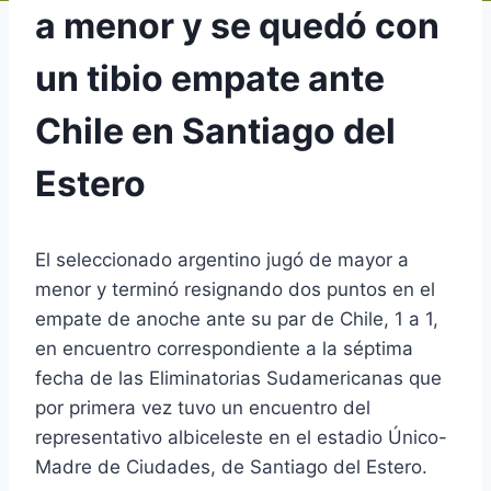
a menor y se quedó con
un tibio empate ante
Chile en Santiago del
Estero
El seleccionado argentino jugó de mayor a
menor y terminó resignando dos puntos en el
empate de anoche ante su par de Chile, 1 a 1,
en encuentro correspondiente a la séptima
fecha de las Eliminatorias Sudamericanas que
por primera vez tuvo un encuentro del
representativo albiceleste en el estadio Único-
Madre de Ciudades, de Santiago del Estero.