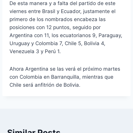
De esta manera y a falta del partido de este
viernes entre Brasil y Ecuador, justamente el
primero de los nombrados encabeza las
posiciones con 12 puntos, seguido por
Argentina con 11, los ecuatorianos 9, Paraguay,
Uruguay y Colombia 7, Chile 5, Bolivia 4,
Venezuela 3 y Perú 1.
Ahora Argentina se las verá el próximo martes
con Colombia en Barranquilla, mientras que
Chile será anfitrión de Bolivia.
Similar Posts