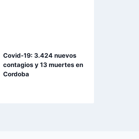
Covid-19: 3.424 nuevos
contagios y 13 muertes en
Cordoba