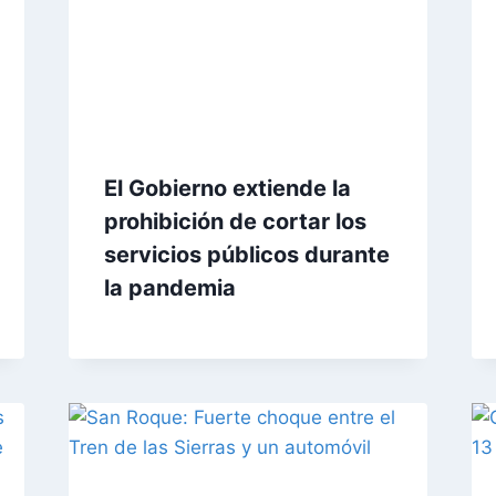
El Gobierno extiende la
prohibición de cortar los
servicios públicos durante
la pandemia