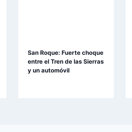
San Roque: Fuerte choque
entre el Tren de las Sierras
y un automóvil