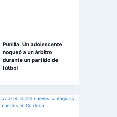
Punilla: Un adolescente
noqueó a un árbitro
durante un partido de
fútbol