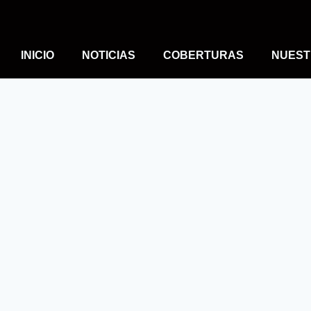
INICIO
NOTICIAS
COBERTURAS
NUEST