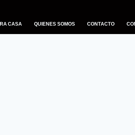
RA CASA
QUIENES SOMOS
CONTACTO
CO