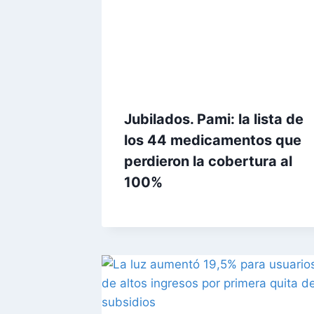
Jubilados. Pami: la lista de
los 44 medicamentos que
perdieron la cobertura al
100%