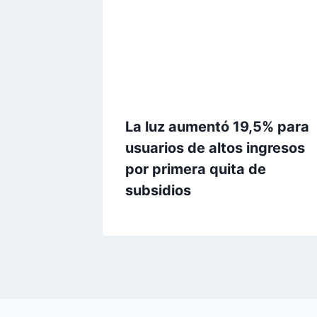
La luz aumentó 19,5% para
usuarios de altos ingresos
por primera quita de
subsidios