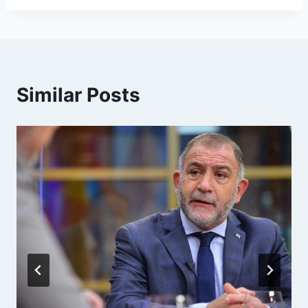
Similar Posts