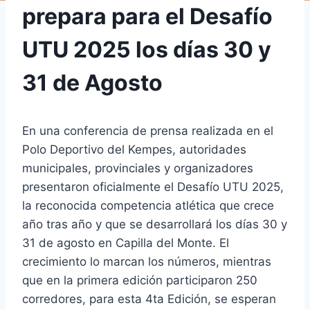
prepara para el Desafío
UTU 2025 los días 30 y
31 de Agosto
En una conferencia de prensa realizada en el
Polo Deportivo del Kempes, autoridades
municipales, provinciales y organizadores
presentaron oficialmente el Desafío UTU 2025,
la reconocida competencia atlética que crece
año tras año y que se desarrollará los días 30 y
31 de agosto en Capilla del Monte. El
crecimiento lo marcan los números, mientras
que en la primera edición participaron 250
corredores, para esta 4ta Edición, se esperan