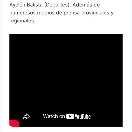
Ayelén Balista (Deportes). Además de
numerosos medios de prensa provinciales y
regionales.