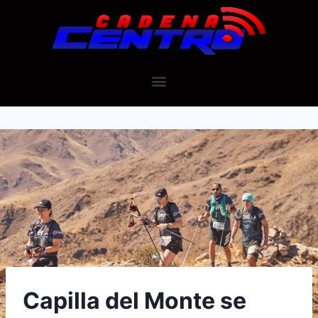
Capilla del Monte se