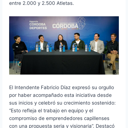
entre 2.000 y 2.500 Atletas.
El Intendente Fabricio Díaz expresó su orgullo
por haber acompañado esta iniciativa desde
sus inicios y celebró su crecimiento sostenido:
“Esto refleja el trabajo en equipo y el
compromiso de emprendedores capillenses
con una propuesta seria y visionaria”. Destacó